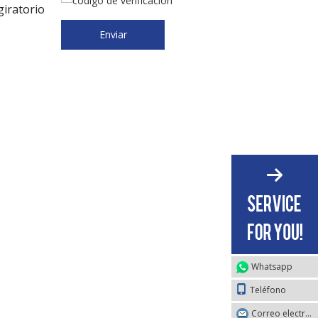
giratorio
Enviar
Whatsapp
Teléfono
Correo electrónico