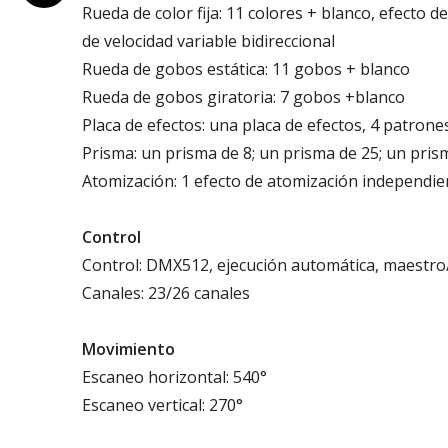
Rueda de color fija: 11 colores + blanco, efecto de
de velocidad variable bidireccional
Rueda de gobos estática: 11 gobos + blanco
Rueda de gobos giratoria: 7 gobos +blanco
Placa de efectos: una placa de efectos, 4 patrone
Prisma: un prisma de 8; un prisma de 25; un prisma
Atomización: 1 efecto de atomización independien
Control
Control: DMX512, ejecución automática, maestro
Canales: 23/26 canales
Movimiento
Escaneo horizontal: 540°
Escaneo vertical: 270°