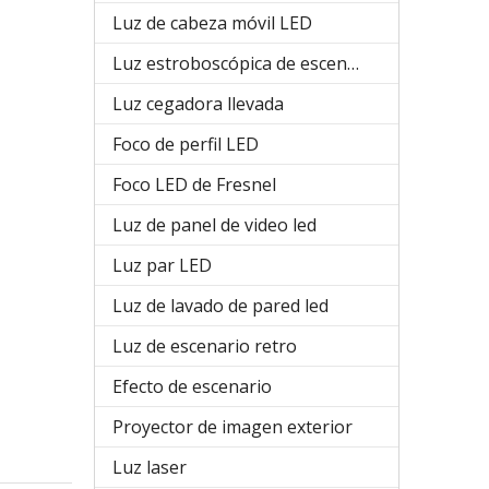
Luz de cabeza móvil LED
Luz estroboscópica de escenario
Luz cegadora llevada
Foco de perfil LED
Foco LED de Fresnel
Luz de panel de video led
Luz par LED
Luz de lavado de pared led
Luz de escenario retro
Efecto de escenario
Proyector de imagen exterior
Luz laser