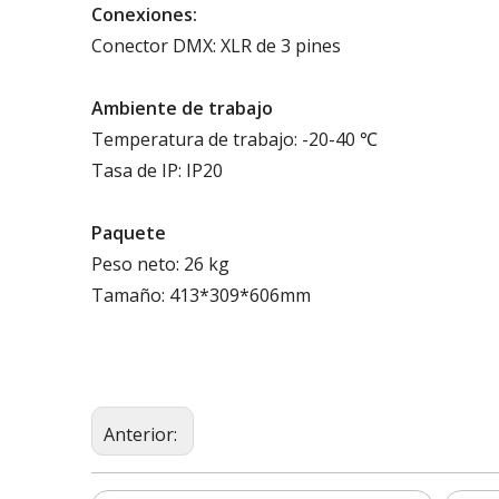
Conexiones:
Conector DMX: XLR de 3 pines
Ambiente de trabajo
Temperatura de trabajo: -20-40 ℃
Tasa de IP: IP20
Paquete
Peso neto: 26 kg
Tamaño: 413*309*606mm
Anterior: