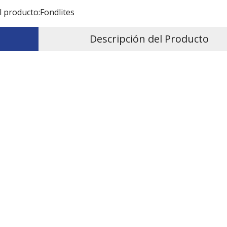
l producto:
Fondlites
Descripción del Producto