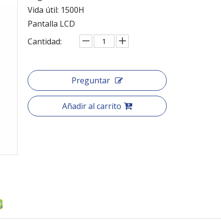
Vida útil: 1500H
Pantalla LCD
Cantidad:
Preguntar
Añadir al carrito