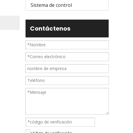
Sistema de control
Contáctenos