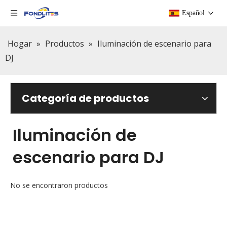
Español
Hogar
»
Productos
»
Iluminación de escenario para
DJ
Categoría de productos
Iluminación de
escenario para DJ
No se encontraron productos