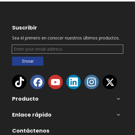
Suscribir
Sea el primero en conocer nuestros últimos productos.
Enviar
Producto
Enlace rápido
Contáctenos