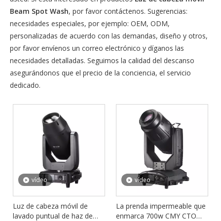
Beam Spot Wash
, por favor contáctenos. Sugerencias:
necesidades especiales, por ejemplo: OEM, ODM,
personalizadas de acuerdo con las demandas, diseño y otros,
por favor envíenos un correo electrónico y díganos las
necesidades detalladas. Seguimos la calidad del descanso
asegurándonos que el precio de la conciencia, el servicio
dedicado.
vídeo
vídeo
Luz de cabeza móvil de
La prenda impermeable que
lavado puntual de haz de
enmarca 700w CMY CTO