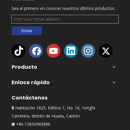
Sea el primero en conocer nuestros últimos productos.
Enviar
Producto
Enlace rápido
Contáctenos
Habitación 1825, Edificio 1, No. 16, Yongfa

Carretera, distrito de Huadu, Cantón
+86-13650983686
