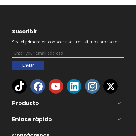
Suscribir
Sea el primero en conocer nuestros últimos productos.
Enviar
Producto
Enlace rápido
Contáctenos