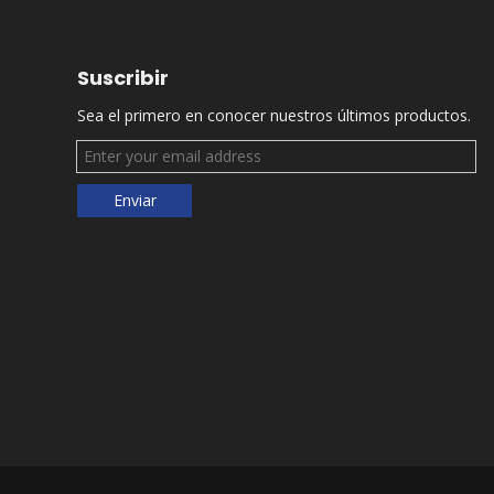
Suscribir
Sea el primero en conocer nuestros últimos productos.
Enviar