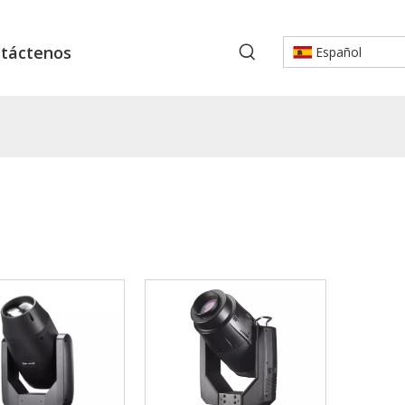
táctenos
Español