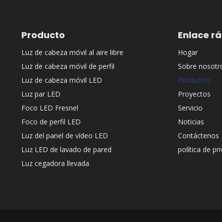
Producto
Enlace r
Luz de cabeza móvil al aire libre
Hogar
Luz de cabeza móvil de perfil
Sobre nosotr
Luz de cabeza móvil LED
Productos
Luz par LED
Proyectos
Foco LED Fresnel
Servicio
Foco de perfil LED
Noticias
Luz del panel de vídeo LED
Contáctenos
Luz LED de lavado de pared
política de pr
Luz cegadora llevada