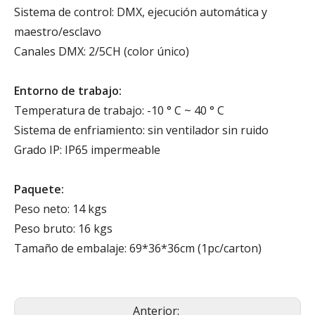
Sistema de control: DMX, ejecución automática y
maestro/esclavo
Canales DMX: 2/5CH (color único)
Entorno de trabajo:
Temperatura de trabajo: -10 ° C ~ 40 ° C
Sistema de enfriamiento: sin ventilador sin ruido
Grado IP: IP65 impermeable
Paquete:
Peso neto: 14 kgs
Peso bruto: 16 kgs
Tamaño de embalaje: 69*36*36cm (1pc/carton)
Anterior: