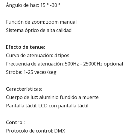
Ángulo de haz: 15 ° -30 °
Función de zoom: zoom manual
Sistema óptico de alta calidad
Efecto de tenue:
Curva de atenuación: 4 tipos
Frecuencia de atenuación: 500Hz - 25000Hz opcional
Strobe: 1-25 veces/seg
Características:
Cuerpo de luz: aluminio fundido a muerte
Pantalla táctil: LCD con pantalla táctil
Control:
Protocolo de control: DMX