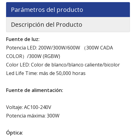
Parámetros del producto
Descripción del Producto
Fuente de luz:
Potencia LED: 200W/300W/600W （300W CADA
COLOR）/300W (RGBW)
Color LED: Color de blanco/blanco caliente/bicolor
Led Life Time: más de 50,000 horas
Fuente de alimentación:
Voltaje: AC100-240V
Potencia máxima: 300W
Óptica: