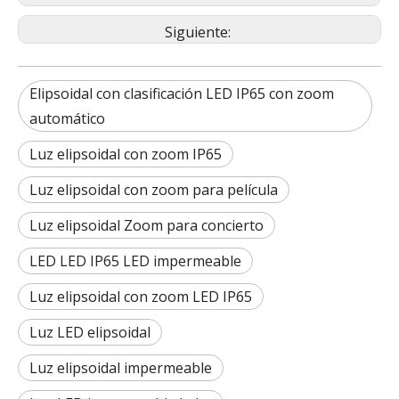
Siguiente:
Elipsoidal con clasificación LED IP65 con zoom
automático
Luz elipsoidal con zoom IP65
Luz elipsoidal con zoom para película
Luz elipsoidal Zoom para concierto
LED LED IP65 LED impermeable
Luz elipsoidal con zoom LED IP65
Luz LED elipsoidal
Luz elipsoidal impermeable