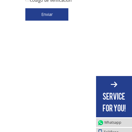
Enviar
Whatsapp