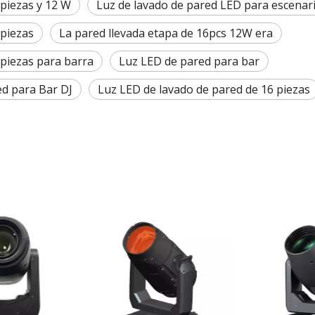
 piezas y 12 W
Luz de lavado de pared LED para escenar
 piezas
La pared llevada etapa de 16pcs 12W era
 piezas para barra
Luz LED de pared para bar
d para Bar DJ
Luz LED de lavado de pared de 16 piezas