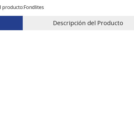
l producto:
Fondlites
Descripción del Producto