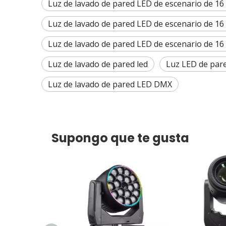
Luz de lavado de pared LED de escenario de 16
Luz de lavado de pared LED de escenario de 16
Luz de lavado de pared LED de escenario de 16
Luz de lavado de pared led
Luz LED de pare
Luz de lavado de pared LED DMX
Supongo que te gusta