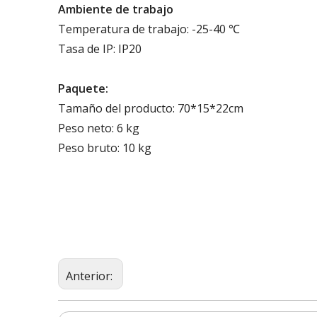
Ambiente de trabajo
Temperatura de trabajo: -25-40 ℃
Tasa de IP: IP20
Paquete:
Tamaño del producto: 70*15*22cm
Peso neto: 6 kg
Peso bruto: 10 kg
Anterior: