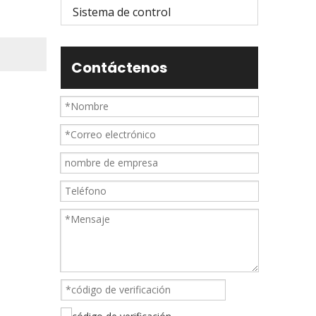
Sistema de control
Contáctenos