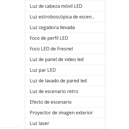
Luz de cabeza móvil LED
Luz estroboscópica de escenario
Luz cegadora llevada
Foco de perfil LED
Foco LED de Fresnel
Luz de panel de video led
Luz par LED
Luz de lavado de pared led
Luz de escenario retro
Efecto de escenario
Proyector de imagen exterior
Luz laser