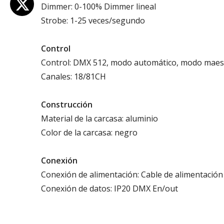
Dimmer: 0-100% Dimmer lineal
Strobe: 1-25 veces/segundo
Control
Control: DMX 512, modo automático, modo maes
Canales: 18/81CH
Construcción
Material de la carcasa: aluminio
Color de la carcasa: negro
Conexión
Conexión de alimentación: Cable de alimentación
Conexión de datos: IP20 DMX En/out