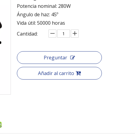
Potencia nominal: 280W
Ángulo de haz: 45º
Vida útil: 50000 horas
Cantidad:
Preguntar
Añadir al carrito