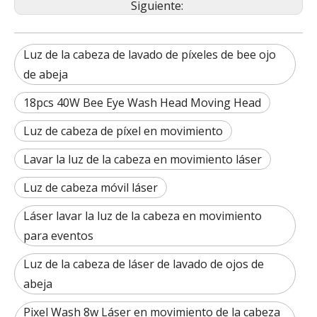
Siguiente:
Luz de la cabeza de lavado de píxeles de bee ojo
de abeja
18pcs 40W Bee Eye Wash Head Moving Head
Luz de cabeza de píxel en movimiento
Lavar la luz de la cabeza en movimiento láser
Luz de cabeza móvil láser
Láser lavar la luz de la cabeza en movimiento
para eventos
Luz de la cabeza de láser de lavado de ojos de
abeja
Pixel Wash 8w Láser en movimiento de la cabeza