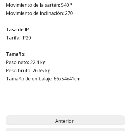
Movimiento de la sartén: 540 °
Movimiento de inclinación: 270
Tasa de IP
Tarifa: IP20
Tamaño:
Peso neto: 22.4 kg
Peso bruto: 26.65 kg
Tamaño de embalaje: 66x54x41cm
Anterior: