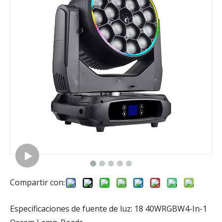
Compartir con:
Especificaciones de fuente de luz: 18 40WRGBW4-In-1