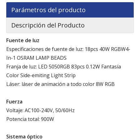
Parámetros del producto
Descripción del Producto
Fuente de luz
Especificaciones de fuente de luz: 18pcs 40W RGBW4-
In-1 OSRAM LAMP BEADS
Franja de luz: LED 5050RGB 83pcs 0.12W Fantasía
Color Side-emiting Light Strip
Láser: láser de animación a todo color 8W RGB
Fuerza
Voltaje: AC100-240V, 50/60Hz
Potencia total: 900W
Sistema óptico