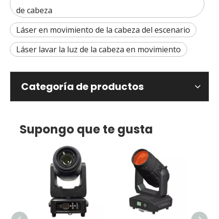
de cabeza
Láser en movimiento de la cabeza del escenario
Láser lavar la luz de la cabeza en movimiento
Categoría de productos
Supongo que te gusta