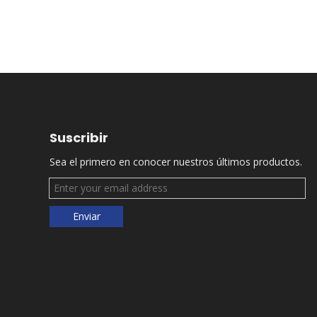
Suscribir
Sea el primero en conocer nuestros últimos productos.
Enviar