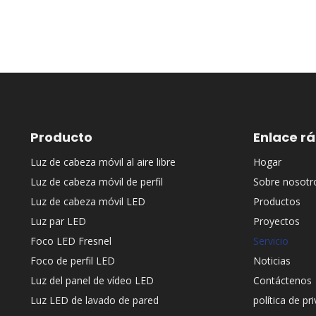
Producto
Enlace r
Luz de cabeza móvil al aire libre
Hogar
Luz de cabeza móvil de perfil
Sobre nosotr
Luz de cabeza móvil LED
Productos
Luz par LED
Proyectos
Foco LED Fresnel
Servicio
Foco de perfil LED
Noticias
Luz del panel de vídeo LED
Contáctenos
Luz LED de lavado de pared
política de pr