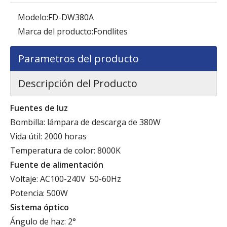
Modelo:
FD-DW380A
Marca del producto:
Fondlites
Parametros del producto
Descripción del Producto
Fuentes de luz
Bombilla: lámpara de descarga de 380W
Vida útil: 2000 horas
Temperatura de color: 8000K
Fuente de alimentación
Voltaje: AC100-240V 50-60Hz
Potencia: 500W
Sistema óptico
Ángulo de haz: 2°