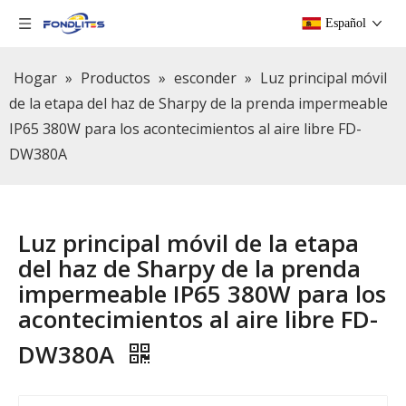
Español
Hogar
»
Productos
»
esconder
»
Luz principal móvil
de la etapa del haz de Sharpy de la prenda impermeable
IP65 380W para los acontecimientos al aire libre FD-
DW380A
Luz principal móvil de la etapa
del haz de Sharpy de la prenda
impermeable IP65 380W para los
acontecimientos al aire libre FD-
DW380A