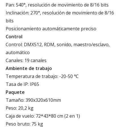
Pan: 540°, resolución de movimiento de 8/16 bits
Inclinación: 270°, resolución de movimiento de 8/16
bits
Posicionamiento automáticamente preciso
Control
Control: DMX512, RDM, sonido, maestro/esclavo,
automático
Canales: 19 canales
Ambiente de trabajo
Temperatura de trabajo: -20-50 ℃
Tasa de IP: IP65
Paquete
Tamaño: 390x320x610mm
Peso: 20,2 kg
Caja de vuelo: 72*43*80 cm (2 en 1)
Peso bruto: 75 kg