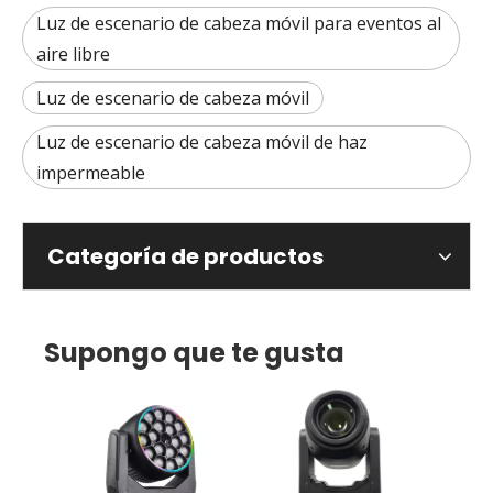
Luz de escenario de cabeza móvil para eventos al
aire libre
Luz de escenario de cabeza móvil
Luz de escenario de cabeza móvil de haz
impermeable
Categoría de productos
Supongo que te gusta