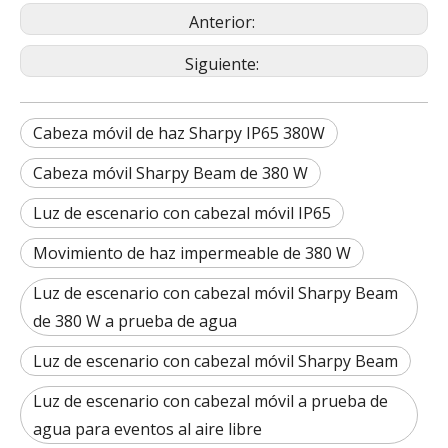
Anterior:
Siguiente:
Cabeza móvil de haz Sharpy IP65 380W
Cabeza móvil Sharpy Beam de 380 W
Luz de escenario con cabezal móvil IP65
Movimiento de haz impermeable de 380 W
Luz de escenario con cabezal móvil Sharpy Beam
de 380 W a prueba de agua
Luz de escenario con cabezal móvil Sharpy Beam
Luz de escenario con cabezal móvil a prueba de
agua para eventos al aire libre