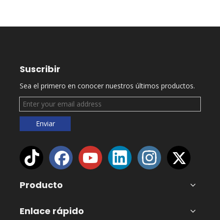
Suscribir
Sea el primero en conocer nuestros últimos productos.
Enviar
Producto
Enlace rápido