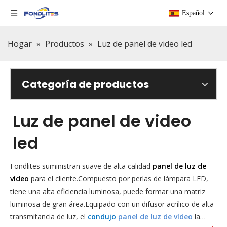
Español
Hogar
»
Productos
»
Luz de panel de video led
Categoría de productos
Luz de panel de video
led
Fondlites suministran suave de alta calidad
panel de luz de
vídeo
para el cliente.Compuesto por perlas de lámpara LED,
tiene una alta eficiencia luminosa, puede formar una matriz
luminosa de gran área.Equipado con un difusor acrílico de alta
transmitancia de luz, el
condujo
panel de luz de vídeo
la