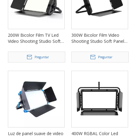
200W Bicolor Film TV Led
300W Bicolor Film Video
Video Shooting Studio Soft
Shooting Studio Soft Panel
Panel Light FD-VC200
Light FD-VC300
Preguntar
Preguntar
Luz de panel suave de video
400W RGBAL Color Led