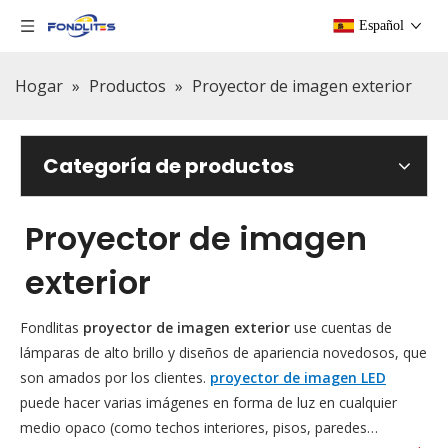
Español
Hogar
»
Productos
»
Proyector de imagen exterior
Categoría de productos
Proyector de imagen
exterior
Fondlitas
proyector de imagen exterior
use cuentas de
lámparas de alto brillo y diseños de apariencia novedosos, que
son amados por los clientes.
proyector de imagen LED
puede hacer varias imágenes en forma de luz en cualquier
medio opaco (como techos interiores, pisos, paredes