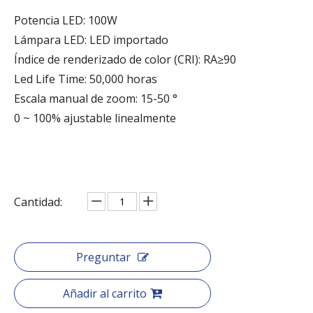
Potencia LED: 100W
Lámpara LED: LED importado
Índice de renderizado de color (CRI): RA≥90
Led Life Time: 50,000 horas
Escala manual de zoom: 15-50 °
0 ~ 100% ajustable linealmente
Cantidad:
Preguntar
Añadir al carrito