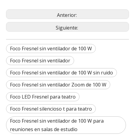
Anterior:
Siguiente:
Foco Fresnel sin ventilador de 100 W
Foco Fresnel sin ventilador
Foco Fresnel sin ventilador de 100 W sin ruido
Foco Fresnel sin ventilador Zoom de 100 W
Foco LED Fresnel para teatro
Foco Fresnel silencioso t para teatro
Foco Fresnel sin ventilador de 100 W para
reuniones en salas de estudio