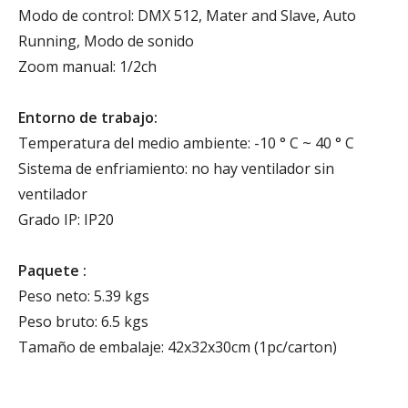
Modo de control: DMX 512, Mater and Slave, Auto
Running, Modo de sonido
Zoom manual: 1/2ch
Entorno de trabajo:
Temperatura del medio ambiente: -10 ° C ~ 40 ° C
Sistema de enfriamiento: no hay ventilador sin
ventilador
Grado IP: IP20
Paquete :
Peso neto: 5.39 kgs
Peso bruto: 6.5 kgs
Tamaño de embalaje: 42x32x30cm (1pc/carton)