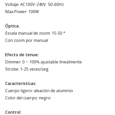
Voltaje: AC100V-240V 50-60Hz
Max.Power: 100W
Óptica:
Escala manual de zoom: 15-50 °
Con zoom por manual
Efecto de tenue:
Dimmer: 0 ~ 100% ajustable linealmente
Strobe: 1-25 veces/seg
Características:
Cuerpo ligero: aleación de aluminio
Color del cuerpo: negro
Control: