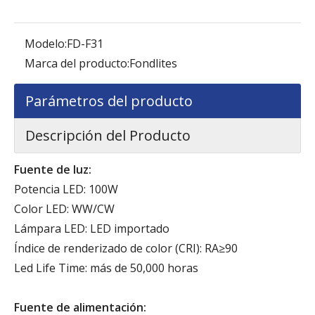
Modelo:
FD-F31
Marca del producto:
Fondlites
Parámetros del producto
Descripción del Producto
Fuente de luz:
Potencia LED: 100W
Color LED: WW/CW
Lámpara LED: LED importado
Índice de renderizado de color (CRI): RA≥90
Led Life Time: más de 50,000 horas
Fuente de alimentación: