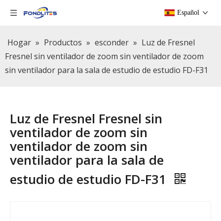
Español
Hogar
»
Productos
»
esconder
»
Luz de Fresnel
Fresnel sin ventilador de zoom sin ventilador de zoom
sin ventilador para la sala de estudio de estudio FD-F31
Luz de Fresnel Fresnel sin
ventilador de zoom sin
ventilador de zoom sin
ventilador para la sala de
estudio de estudio FD-F31