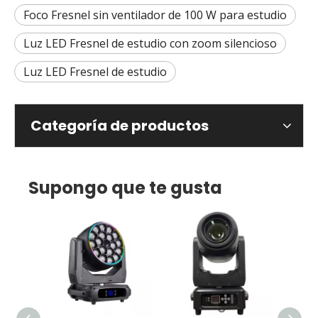
Foco Fresnel sin ventilador de 100 W para estudio
Luz LED Fresnel de estudio con zoom silencioso
Luz LED Fresnel de estudio
Categoría de productos
Supongo que te gusta