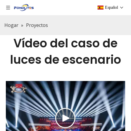
Español
Hogar
»
Proyectos
Vídeo del caso de
luces de escenario