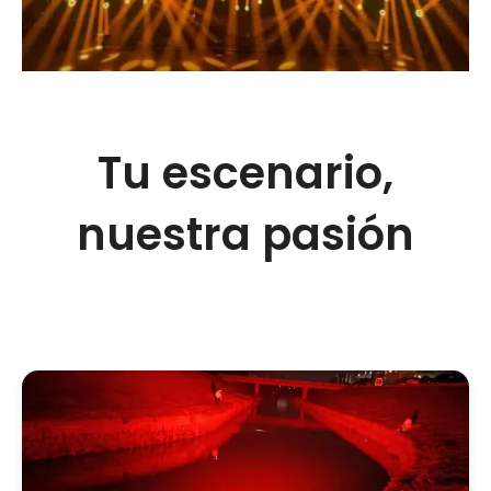
Tu escenario,
nuestra pasión