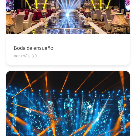
Boda de ensueño
Ver más