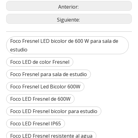
Anterior:
Siguiente:
Foco Fresnel LED bicolor de 600 W para sala de
estudio
Foco LED de color Fresnel
Foco Fresnel para sala de estudio
Foco Fresnel Led Bicolor 600W
Foco LED Fresnel de 600W
Foco LED Fresnel bicolor para estudio
Foco LED Fresnel IP65
Foco LED Fresnel resistente al agua