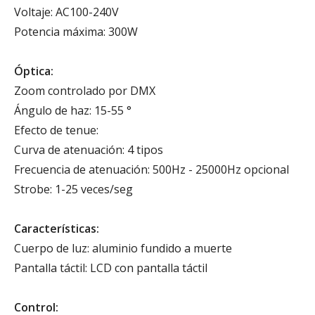
Voltaje: AC100-240V
Potencia máxima: 300W
Óptica:
Zoom controlado por DMX
Ángulo de haz: 15-55 °
Efecto de tenue:
Curva de atenuación: 4 tipos
Frecuencia de atenuación: 500Hz - 25000Hz opcional
Strobe: 1-25 veces/seg
Características:
Cuerpo de luz: aluminio fundido a muerte
Pantalla táctil: LCD con pantalla táctil
Control: