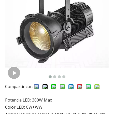
Compartir con:
Potencia LED: 300W Max
Color LED: CW+WW