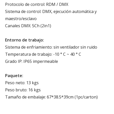
Protocolo de control: RDM / DMX
Sistema de control: DMX, ejecución automática y
maestro/esclavo
Canales DMX: 5Ch (2in1)
Entorno de trabajo:
Sistema de enfriamiento: sin ventilador sin ruido
Temperatura de trabajo: -10 ° C ~ 40 ° C
Grado IP: IP65 impermeable
Paquete:
Peso neto: 13 kgs
Peso bruto: 16 kgs
Tamaño de embalaje: 67*38.5*39cm (1pc/carton)