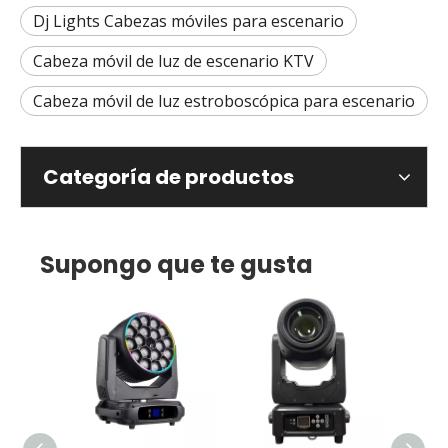
Dj Lights Cabezas móviles para escenario
Cabeza móvil de luz de escenario KTV
Cabeza móvil de luz estroboscópica para escenario
Categoría de productos
Supongo que te gusta