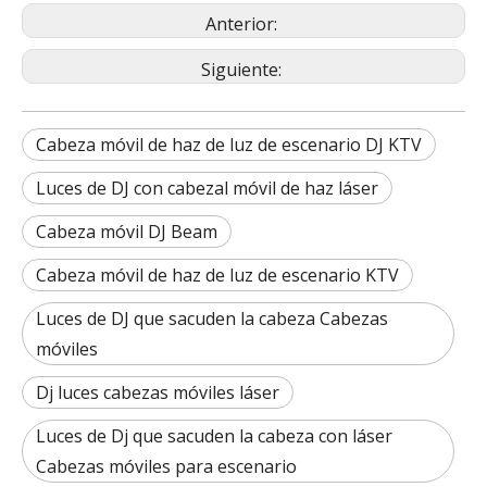
Anterior:
Siguiente:
Cabeza móvil de haz de luz de escenario DJ KTV
Luces de DJ con cabezal móvil de haz láser
Cabeza móvil DJ Beam
Cabeza móvil de haz de luz de escenario KTV
Luces de DJ que sacuden la cabeza Cabezas
móviles
Dj luces cabezas móviles láser
Luces de Dj que sacuden la cabeza con láser
Cabezas móviles para escenario