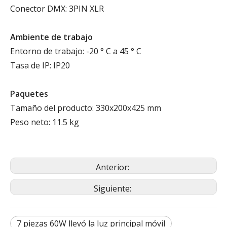
Conector DMX: 3PIN XLR
Ambiente de trabajo
Entorno de trabajo: -20 ° C a 45 ° C
Tasa de IP: IP20
Paquetes
Tamaño del producto: 330x200x425 mm
Peso neto: 11.5 kg
Anterior:
Siguiente:
7 piezas 60W llevó la luz principal móvil