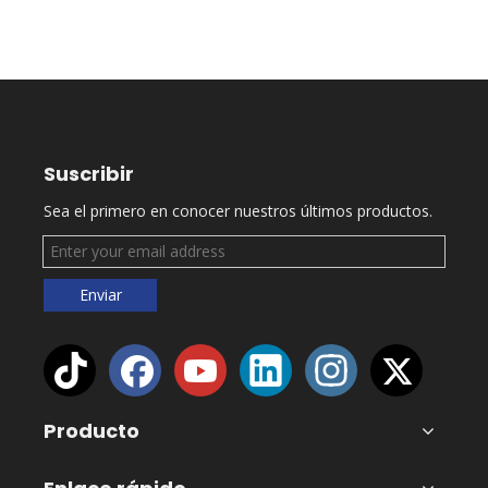
Suscribir
Sea el primero en conocer nuestros últimos productos.
Enviar
Producto