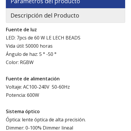
Parámetros del producto
Descripción del Producto
Fuente de luz
LED: 7pcs de 60 W LE LECH BEADS
Vida útil: 50000 horas
Ángulo de haz: 5 ° -50 °
Color: RGBW
Fuente de alimentación
Voltaje: AC100-240V 50-60Hz
Potencia: 600W
Sistema óptico
Óptica: lente óptica de alta precisión.
Dimmer: 0-100% Dimmer lineal