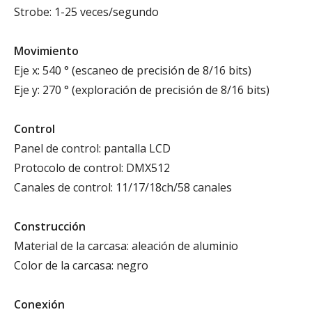
Strobe: 1-25 veces/segundo
Movimiento
Eje x: 540 ° (escaneo de precisión de 8/16 bits)
Eje y: 270 ° (exploración de precisión de 8/16 bits)
Control
Panel de control: pantalla LCD
Protocolo de control: DMX512
Canales de control: 11/17/18ch/58 canales
Construcción
Material de la carcasa: aleación de aluminio
Color de la carcasa: negro
Conexión