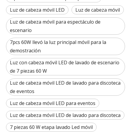
Luz de cabeza móvil LED
Luz de cabeza móvil
Luz de cabeza móvil para espectáculo de
escenario
7pcs 60W llevó la luz principal móvil para la
demostración
Luz con cabeza móvil LED de lavado de escenario
de 7 piezas 60 W
Luz de cabeza móvil LED de lavado para discoteca
de eventos
Luz de cabeza móvil LED para eventos
Luz de cabeza móvil LED de lavado para discoteca
7 piezas 60 W etapa lavado Led móvil