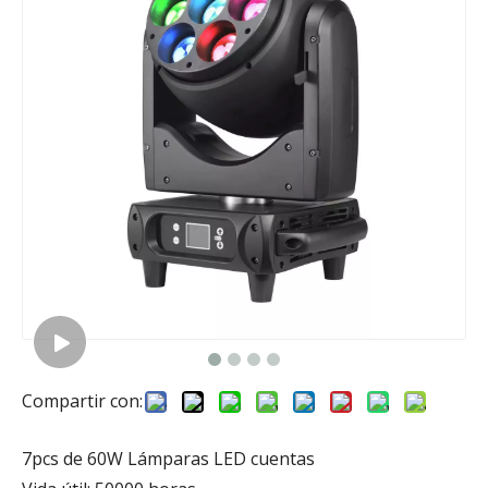
Compartir con:
7pcs de 60W Lámparas LED cuentas