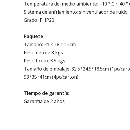
Temperatura del medio ambiente: -10 ° C ~ 40 ° 
Sistema de enfriamiento: sin ventilador de ruido
Grado IP: IP20
Paquete :
Tamaño: 31 × 18 × 13cm
Peso neto: 2.8 kgs
Peso bruto: 3.5 kgs
Tamaño de embalaje: 32.5*24.5*18.5cm (1pc/cart
53*35*41cm (4pc/carton)
Tiempo de garantía:
Garantía de 2 años