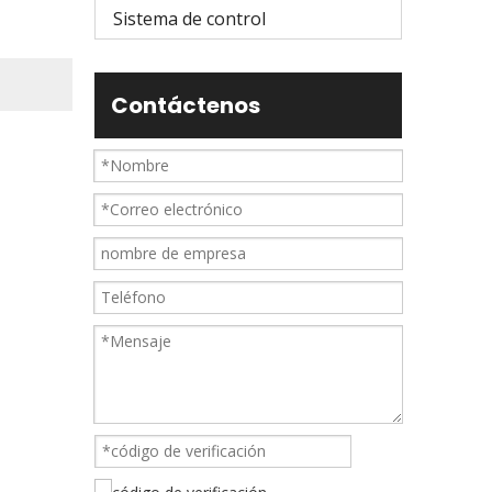
Sistema de control
Contáctenos