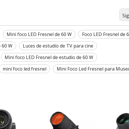
Si
Mini foco LED Fresnel de 60 W
Foco LED Fresnel de 
e 60 W
Luces de estudio de TV para cine
Mini foco LED Fresnel de estudio de 60 W
mini foco led fresnel
Mini Foco Led Fresnel para Muse