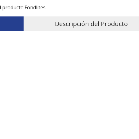
l producto:
Fondlites
Descripción del Producto