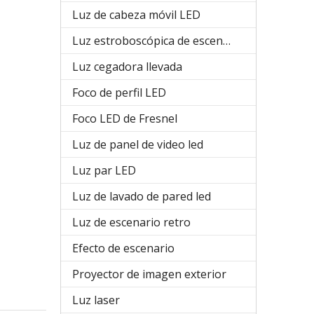
Luz de cabeza móvil LED
Luz estroboscópica de escenario
Luz cegadora llevada
Foco de perfil LED
Foco LED de Fresnel
Luz de panel de video led
Luz par LED
Luz de lavado de pared led
Luz de escenario retro
Efecto de escenario
Proyector de imagen exterior
Luz laser