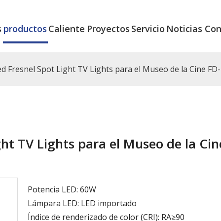
s
productos
Caliente
Proyectos
Servicio
Noticias
Con
d Fresnel Spot Light TV Lights para el Museo de la Cine FD
ht TV Lights para el Museo de la Cin
Potencia LED: 60W
Lámpara LED: LED importado
Índice de renderizado de color (CRI): RA≥90