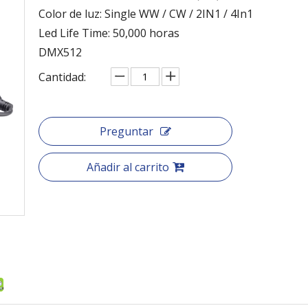
Color de luz: Single WW / CW / 2IN1 / 4In1
Led Life Time: 50,000 horas
DMX512
Cantidad:
Preguntar
Añadir al carrito