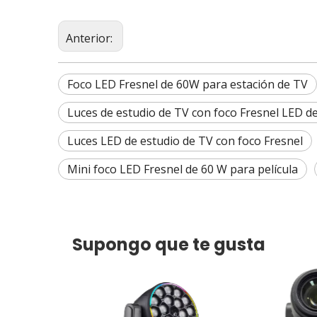
Anterior:
Foco LED Fresnel de 60W para estación de TV
Luces de estudio de TV con foco Fresnel LED d
Luces LED de estudio de TV con foco Fresnel
Mini foco LED Fresnel de 60 W para película
Supongo que te gusta