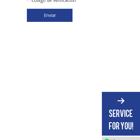
Enviar