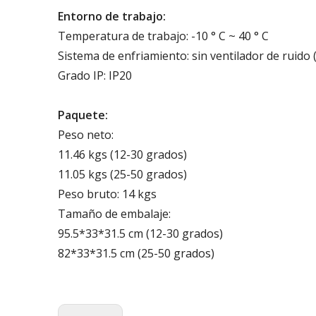
Entorno de trabajo:
Temperatura de trabajo: -10 ° C ~ 40 ° C
Sistema de enfriamiento: sin ventilador de ruido 
Grado IP: IP20
Paquete:
Peso neto:
11.46 kgs (12-30 grados)
11.05 kgs (25-50 grados)
Peso bruto: 14 kgs
Tamaño de embalaje:
95.5*33*31.5 cm (12-30 grados)
82*33*31.5 cm (25-50 grados)