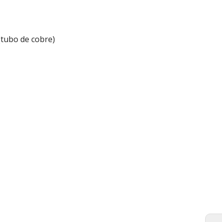
(tubo de cobre)