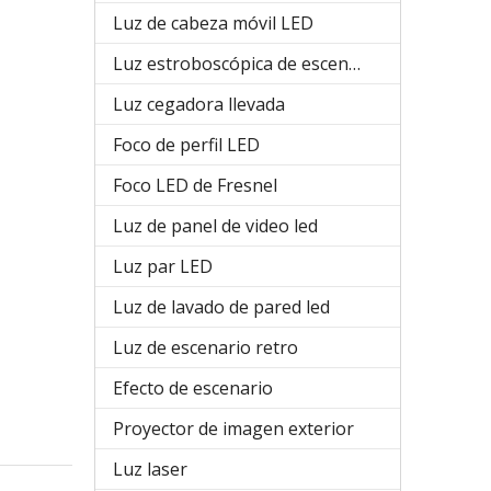
Luz de cabeza móvil LED
Luz estroboscópica de escenario
Luz cegadora llevada
Foco de perfil LED
Foco LED de Fresnel
Luz de panel de video led
Luz par LED
Luz de lavado de pared led
Luz de escenario retro
Efecto de escenario
Proyector de imagen exterior
Luz laser