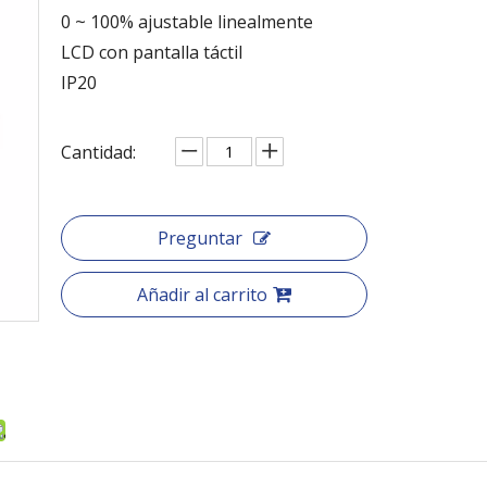
0 ~ 100% ajustable linealmente
LCD con pantalla táctil
IP20
Cantidad:
Preguntar
Añadir al carrito