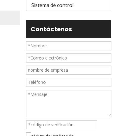
Sistema de control
Contáctenos