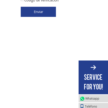
Enviar
Whatsapp
Teléfono