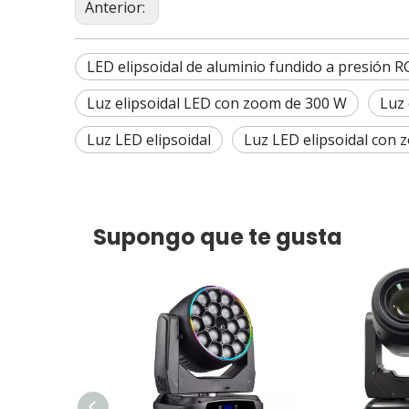
Anterior:
LED elipsoidal de aluminio fundido a presión
Luz elipsoidal LED con zoom de 300 W
Luz 
Luz LED elipsoidal
Luz LED elipsoidal con
Supongo que te gusta