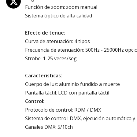
Función de zoom: zoom manual
Sistema óptico de alta calidad
Efecto de tenue:
Curva de atenuación: 4 tipos
Frecuencia de atenuación: 500Hz - 25000Hz opci
Strobe: 1-25 veces/seg
Características
Cuerpo de luz: aluminio fundido a muerte
Pantalla táctil: LCD con pantalla táctil
Control:
Protocolo de control: RDM / DMX
Sistema de control: DMX, ejecución automática y
Canales DMX: 5/10ch