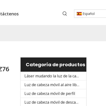
táctenos
Español
Categoría de productos
Z76
Láser mudando la luz de la cabeza
Luz de cabeza móvil al aire libre
Luz de cabeza móvil de perfil
Luz de cabeza móvil de descarga