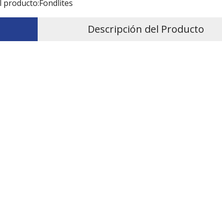
l producto:
Fondlites
Descripción del Producto