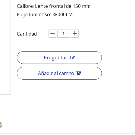
Calibre: Lente frontal de 150 mm
Flujo luminoso: 38000LM
Cantidad:
Preguntar
Añadir al carrito