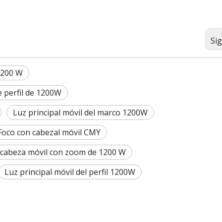
Si
 1200 W
e perfil de 1200W
Luz principal móvil del marco 1200W
Foco con cabezal móvil CMY
 cabeza móvil con zoom de 1200 W
Luz principal móvil del perfil 1200W