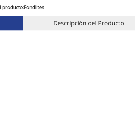
l producto:
Fondlites
Descripción del Producto