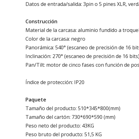
Datos de entrada/salida: 3pin o 5 pines XLR, ver
Construcción
Material de la carcasa: aluminio fundido a troque
Color de la carcasa: negro
Panorámica: 540° (escaneo de precisión de 16 bit
Inclinación: 270° (escaneo de precisión de 16 bits
Pan/Tilt: motor de cinco fases con función de po
Índice de protección: IP20
Paquete
Tamaño del producto: 510*345*800(mm)
Tamaño del cartón: 730*690*590 (mm)
Peso neto del producto: 43KG
Peso bruto del producto: 51,5 KG