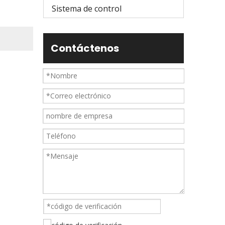
Sistema de control
Contáctenos