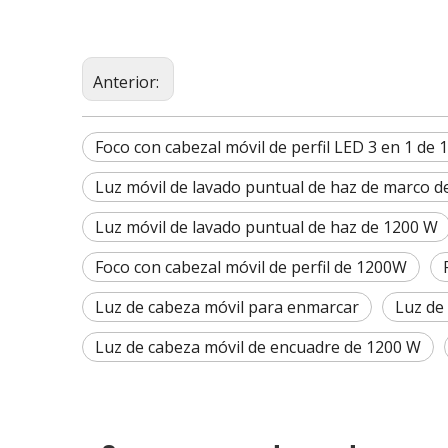
Anterior:
Foco con cabezal móvil de perfil LED 3 en 1 de
Luz móvil de lavado puntual de haz de marco d
Luz móvil de lavado puntual de haz de 1200 W
Foco con cabezal móvil de perfil de 1200W
Luz de cabeza móvil para enmarcar
Luz de
Luz de cabeza móvil de encuadre de 1200 W