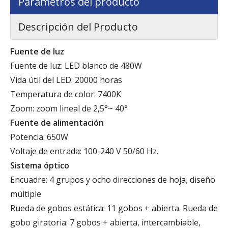
Parametros del producto
Descripción del Producto
Fuente de luz
Fuente de luz: LED blanco de 480W
Vida útil del LED: 20000 horas
Temperatura de color: 7400K
Zoom: zoom lineal de 2,5°~ 40°
Fuente de alimentación
Potencia: 650W
Voltaje de entrada: 100-240 V 50/60 Hz.
Sistema óptico
Encuadre: 4 grupos y ocho direcciones de hoja, diseño
múltiple
Rueda de gobos estática: 11 gobos + abierta. Rueda de
gobo giratoria: 7 gobos + abierta, intercambiable,