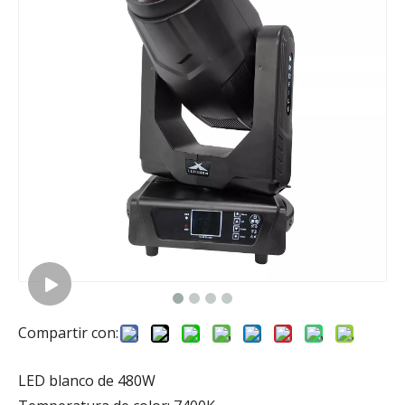
Compartir con:
LED blanco de 480W