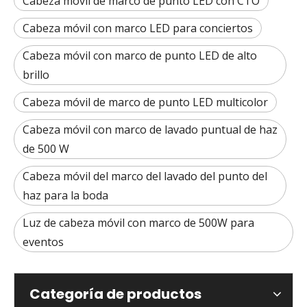
Cabeza móvil de marco de punto LED con CTO
Cabeza móvil con marco LED para conciertos
Cabeza móvil con marco de punto LED de alto
brillo
Cabeza móvil de marco de punto LED multicolor
Cabeza móvil con marco de lavado puntual de haz
de 500 W
Cabeza móvil del marco del lavado del punto del
haz para la boda
Luz de cabeza móvil con marco de 500W para
eventos
Categoría de productos