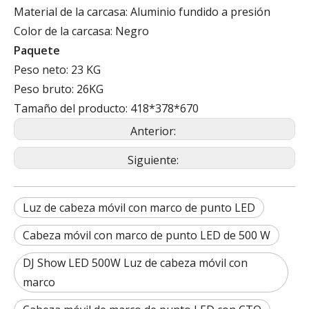
Material de la carcasa: Aluminio fundido a presión
Color de la carcasa: Negro
Paquete
Peso neto: 23 KG
Peso bruto: 26KG
Tamaño del producto: 418*378*670
Anterior:
Siguiente:
Luz de cabeza móvil con marco de punto LED
Cabeza móvil con marco de punto LED de 500 W
DJ Show LED 500W Luz de cabeza móvil con
marco