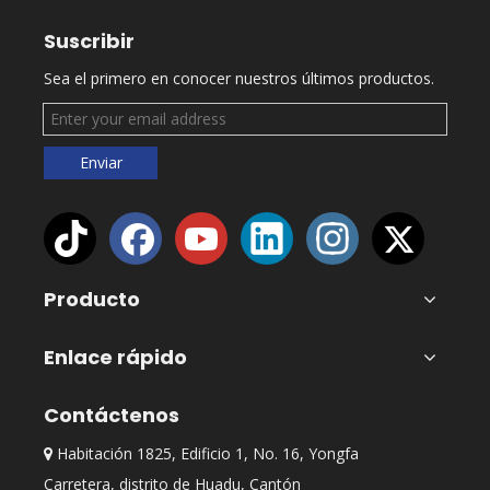
Suscribir
Sea el primero en conocer nuestros últimos productos.
Enviar
Producto
Enlace rápido
Contáctenos
Habitación 1825, Edificio 1, No. 16, Yongfa

Carretera, distrito de Huadu, Cantón