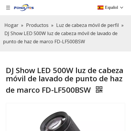
Español
Hogar
»
Productos
»
Luz de cabeza móvil de perfil
»
DJ Show LED 500W luz de cabeza móvil de lavado de
punto de haz de marco FD-LF500BSW
DJ Show LED 500W luz de cabeza
móvil de lavado de punto de haz
de marco FD-LF500BSW