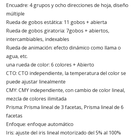
Encuadre: 4 grupos y ocho direcciones de hoja, diseño
múltiple
Rueda de gobos estática: 11 gobos + abierta
Rueda de gobos giratoria: 7gobos + abiertos,
intercambiables, indexables
Rueda de animación: efecto dinámico como llama o
agua, etc.
una rueda de color: 6 colores + Abierto
CTO: CTO independiente, la temperatura del color se
puede ajustar linealmente
CMY: CMY independiente, con cambio de color lineal,
mezcla de colores ilimitada
Prisma: Prisma lineal de 3 facetas, Prisma lineal de 6
facetas
Enfoque: enfoque automático
Iris: ajuste del iris lineal motorizado del 5% al ​​100%