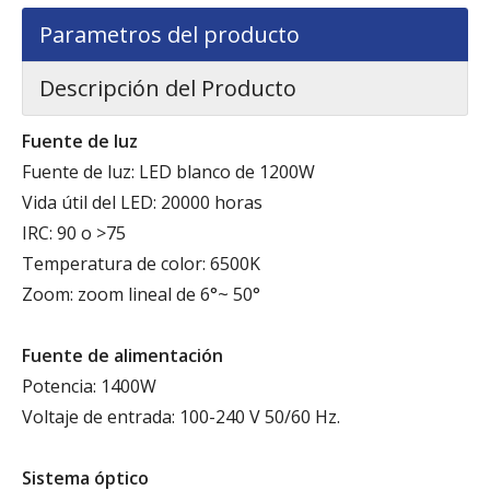
Parametros del producto
Descripción del Producto
Fuente de luz
Fuente de luz: LED blanco de 1200W
Vida útil del LED: 20000 horas
IRC: 90 o >75
Temperatura de color: 6500K
Zoom: zoom lineal de 6°~ 50°
Fuente de alimentación
Potencia: 1400W
Voltaje de entrada: 100-240 V 50/60 Hz.
Sistema óptico