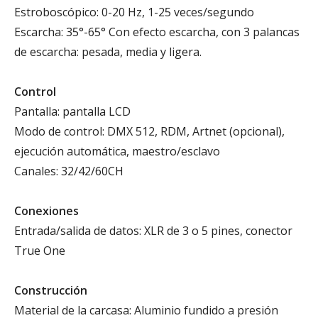
Estroboscópico: 0-20 Hz, 1-25 veces/segundo
Escarcha: 35°-65° Con efecto escarcha, con 3 palancas
de escarcha: pesada, media y ligera.
Control
Pantalla: pantalla LCD
Modo de control: DMX 512, RDM, Artnet (opcional),
ejecución automática, maestro/esclavo
Canales: 32/42/60CH
Conexiones
Entrada/salida de datos: XLR de 3 o 5 pines, conector
True One
Construcción
Material de la carcasa: Aluminio fundido a presión