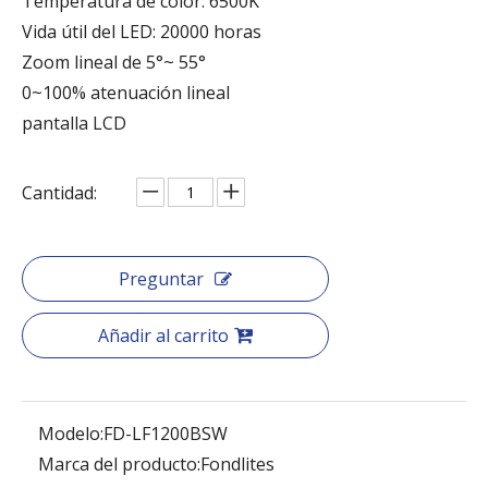
Temperatura de color: 6500K
Vida útil del LED: 20000 horas
Zoom lineal de 5°~ 55°
0~100% atenuación lineal
pantalla LCD
Cantidad:
Preguntar
Añadir al carrito
Modelo:
FD-LF1200BSW
Marca del producto:
Fondlites