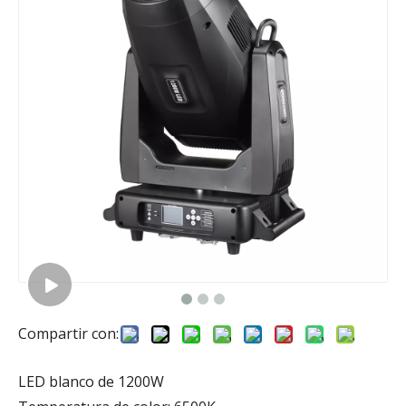
Compartir con:
LED blanco de 1200W