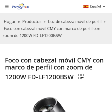
Español
Hogar
»
Productos
»
Luz de cabeza móvil de perfil
»
Foco con cabezal móvil CMY con marco de perfil con
zoom de 1200W FD-LF1200BSW
Foco con cabezal móvil CMY con
marco de perfil con zoom de
1200W FD-LF1200BSW