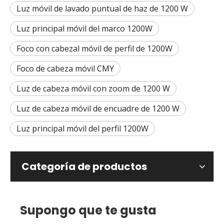
Luz móvil de lavado puntual de haz de 1200 W
Luz principal móvil del marco 1200W
Foco con cabezal móvil de perfil de 1200W
Foco de cabeza móvil CMY
Luz de cabeza móvil con zoom de 1200 W
Luz de cabeza móvil de encuadre de 1200 W
Luz principal móvil del perfil 1200W
Categoría de productos
Supongo que te gusta