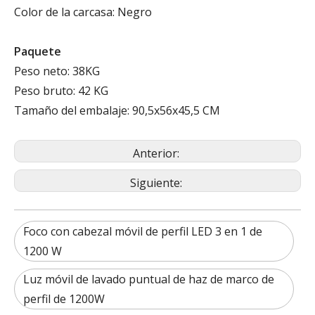
Color de la carcasa: Negro
Paquete
Peso neto: 38KG
Peso bruto: 42 KG
Tamaño del embalaje: 90,5x56x45,5 CM
Anterior:
Siguiente:
Foco con cabezal móvil de perfil LED 3 en 1 de
1200 W
Luz móvil de lavado puntual de haz de marco de
perfil de 1200W