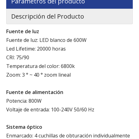
Parámetros del producto
Descripción del Producto
Fuente de luz
Fuente de luz: LED blanco de 600W
Led Lifetime: 20000 horas
CRI: 75/90
Temperatura del color: 6800k
Zoom: 3 ° ~ 40 ° zoom lineal
Fuente de alimentación
Potencia: 800W
Voltaje de entrada: 100-240V 50/60 Hz
Sistema óptico
Enmarcado: 4 cuchillas de obturación individualmente