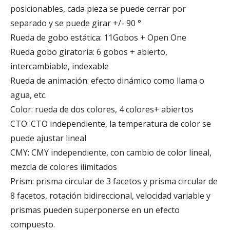
posicionables, cada pieza se puede cerrar por
separado y se puede girar +/- 90 °
Rueda de gobo estática: 11Gobos + Open One
Rueda gobo giratoria: 6 gobos + abierto,
intercambiable, indexable
Rueda de animación: efecto dinámico como llama o
agua, etc.
Color: rueda de dos colores, 4 colores+ abiertos
CTO: CTO independiente, la temperatura de color se
puede ajustar lineal
CMY: CMY independiente, con cambio de color lineal,
mezcla de colores ilimitados
Prism: prisma circular de 3 facetos y prisma circular de
8 facetos, rotación bidireccional, velocidad variable y
prismas pueden superponerse en un efecto
compuesto.