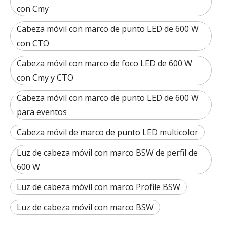
con Cmy
Cabeza móvil con marco de punto LED de 600 W
con CTO
Cabeza móvil con marco de foco LED de 600 W
con Cmy y CTO
Cabeza móvil con marco de punto LED de 600 W
para eventos
Cabeza móvil de marco de punto LED multicolor
Luz de cabeza móvil con marco BSW de perfil de
600 W
Luz de cabeza móvil con marco Profile BSW
Luz de cabeza móvil con marco BSW