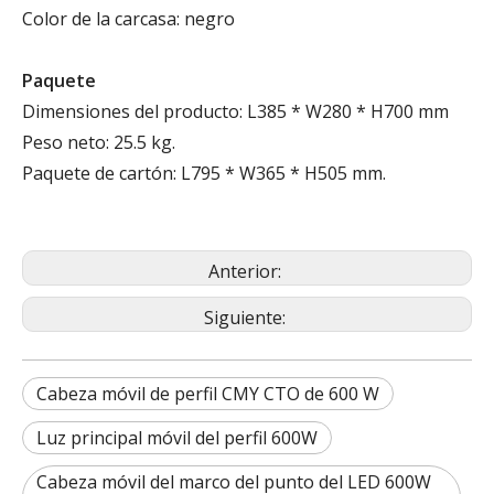
Color de la carcasa: negro
Paquete
Dimensiones del producto: L385 * W280 * H700 mm
Peso neto: 25.5 kg.
Paquete de cartón: L795 * W365 ​​* H505 mm.
Anterior:
Siguiente:
Cabeza móvil de perfil CMY CTO de 600 W
Luz principal móvil del perfil 600W
Cabeza móvil del marco del punto del LED 600W