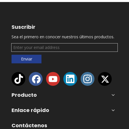
Suscribir
Sea el primero en conocer nuestros últimos productos.
Enviar
Producto
Enlace rápido
Contáctenos