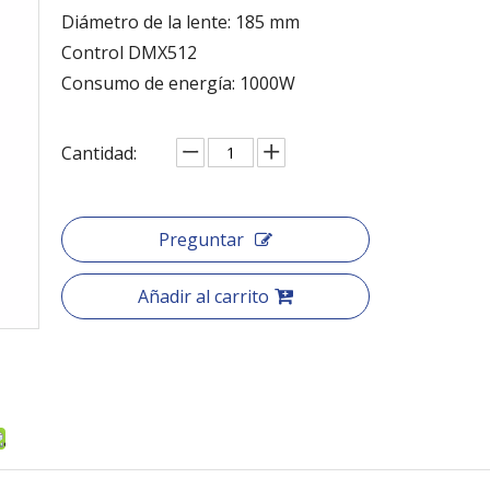
Diámetro de la lente: 185 mm
Control DMX512
Consumo de energía: 1000W
Cantidad:
Preguntar
Añadir al carrito