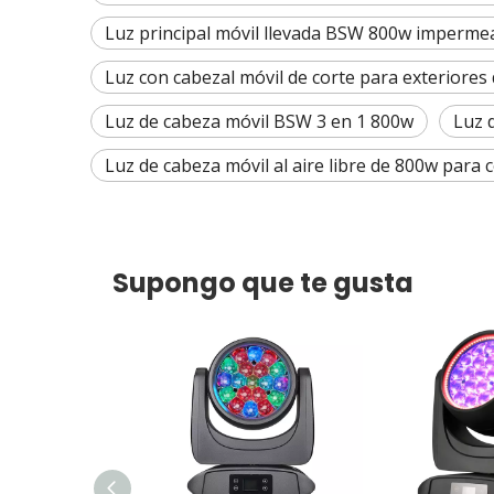
Luz principal móvil llevada BSW 800w imperme
Luz con cabezal móvil de corte para exteriores 
Luz de cabeza móvil BSW 3 en 1 800w
Luz 
Luz de cabeza móvil al aire libre de 800w para 
Supongo que te gusta