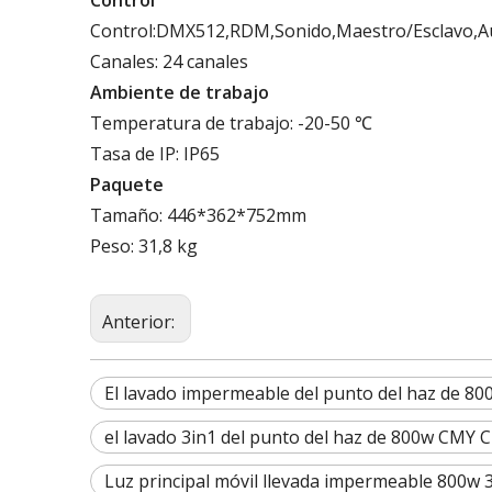
Control:DMX512,RDM,Sonido,Maestro/Esclavo,A
Canales: 24 canales
Ambiente de trabajo
Temperatura de trabajo: -20-50 ℃
Tasa de IP: IP65
Paquete
Tamaño: 446*362*752mm
Peso: 31,8 kg
Anterior:
El lavado impermeable del punto del haz de 800
el lavado 3in1 del punto del haz de 800w CMY CT
Luz principal móvil llevada impermeable 800w 