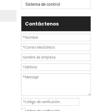
Sistema de control
Contáctenos