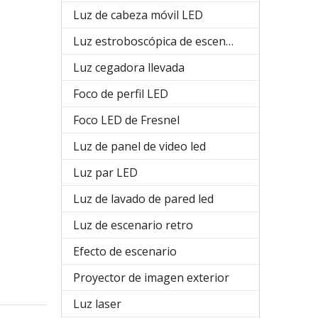
Luz de cabeza móvil LED
Luz estroboscópica de escenario
Luz cegadora llevada
Foco de perfil LED
Foco LED de Fresnel
Luz de panel de video led
Luz par LED
Luz de lavado de pared led
Luz de escenario retro
Efecto de escenario
Proyector de imagen exterior
Luz laser