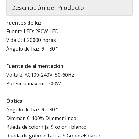
Descripción del Producto
Fuentes de luz
Fuente LED: 280W LED
Vida útil: 20000 horas
Ángulo de haz: 9－30 °
Fuente de alimentación
Voltaje: AC100-240V 50-60Hz
Potencia máxima: 300W
Óptica
Ángulo de haz: 9－30 °
Dimmer: 0-100% Dimmer lineal
Rueda de color fija: 9 color +blanco
Rueda de gobo estática: 9 Gobos +blanco