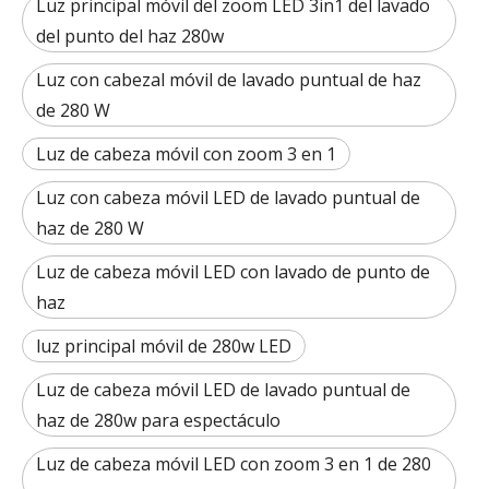
Luz principal móvil del zoom LED 3in1 del lavado
del punto del haz 280w
Luz con cabezal móvil de lavado puntual de haz
de 280 W
Luz de cabeza móvil con zoom 3 en 1
Luz con cabeza móvil LED de lavado puntual de
haz de 280 W
Luz de cabeza móvil LED con lavado de punto de
haz
luz principal móvil de 280w LED
Luz de cabeza móvil LED de lavado puntual de
haz de 280w para espectáculo
Luz de cabeza móvil LED con zoom 3 en 1 de 280