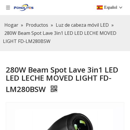
Español
Hogar
»
Productos
»
Luz de cabeza móvil LED
»
280W Beam Spot Lave 3in1 LED LED LECHE MOVED
LIGHT FD-LM280BSW
280W Beam Spot Lave 3in1 LED
LED LECHE MOVED LIGHT FD-
LM280BSW