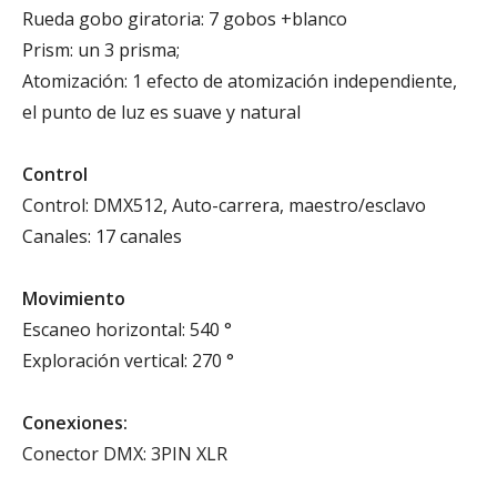
Rueda gobo giratoria: 7 gobos +blanco
Prism: un 3 prisma;
Atomización: 1 efecto de atomización independiente,
el punto de luz es suave y natural
Control
Control: DMX512, Auto-carrera, maestro/esclavo
Canales: 17 canales
Movimiento
Escaneo horizontal: 540 °
Exploración vertical: 270 °
Conexiones:
Conector DMX: 3PIN XLR