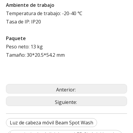
Ambiente de trabajo
Temperatura de trabajo: -20-40 ℃
Tasa de IP: IP20
Paquete
Peso neto: 13 kg
Tamaño: 30*20.5*54.2 mm
Anterior:
Siguiente:
Luz de cabeza móvil Beam Spot Wash