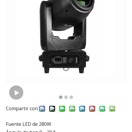
Compartir con:
Fuente LED de 280W