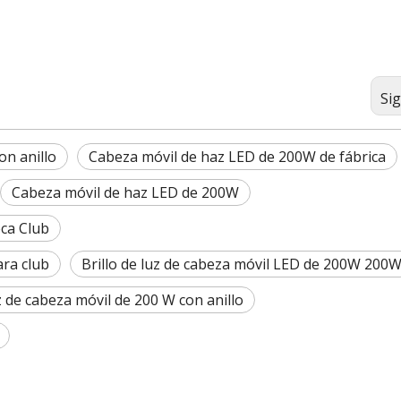
Si
on anillo
Cabeza móvil de haz LED de 200W de fábrica
Cabeza móvil de haz LED de 200W
eca Club
ara club
Brillo de luz de cabeza móvil LED de 200W 200
 de cabeza móvil de 200 W con anillo