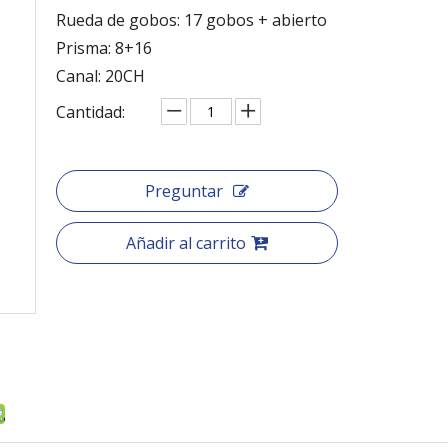
Rueda de gobos: 17 gobos + abierto
Prisma: 8+16
Canal: 20CH
Cantidad:
Preguntar
Añadir al carrito