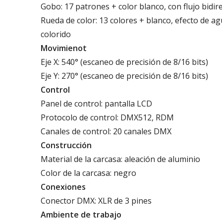
Gobo: 17 patrones + color blanco, con flujo bidire
Rueda de color: 13 colores + blanco, efecto de agu
colorido
Movimienot
Eje X: 540° (escaneo de precisión de 8/16 bits)
Eje Y: 270° (escaneo de precisión de 8/16 bits)
Control
Panel de control: pantalla LCD
Protocolo de control: DMX512, RDM
Canales de control: 20 canales DMX
Construcción
Material de la carcasa: aleación de aluminio
Color de la carcasa: negro
Conexiones
Conector DMX: XLR de 3 pines
Ambiente de trabajo