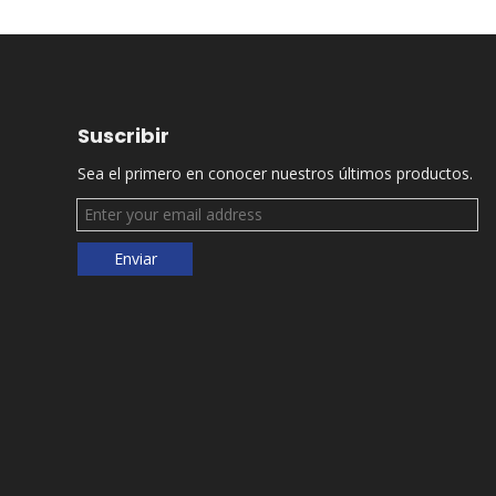
Suscribir
Sea el primero en conocer nuestros últimos productos.
Enviar