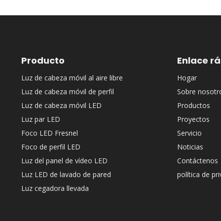
Producto
Enlace r
Luz de cabeza móvil al aire libre
Hogar
Luz de cabeza móvil de perfil
Sobre nosotr
Luz de cabeza móvil LED
Productos
Luz par LED
Proyectos
Foco LED Fresnel
Servicio
Foco de perfil LED
Noticias
Luz del panel de vídeo LED
Contáctenos
Luz LED de lavado de pared
política de pr
Luz cegadora llevada