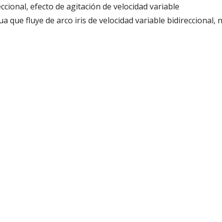
ccional, efecto de agitación de velocidad variable
a que fluye de arco iris de velocidad variable bidireccional, 