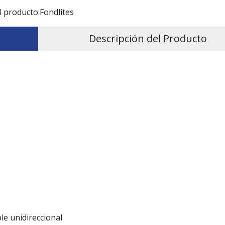
l producto:
Fondlites
Descripción del Producto
le unidireccional