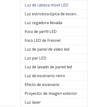
Luz de cabeza móvil LED
Luz estroboscópica de escenario
Luz cegadora llevada
Foco de perfil LED
Foco LED de Fresnel
Luz de panel de video led
Luz par LED
Luz de lavado de pared led
Luz de escenario retro
Efecto de escenario
Proyector de imagen exterior
Luz laser