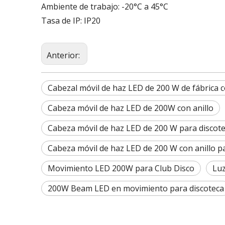
Ambiente de trabajo: -20°C a 45°C
Tasa de IP: IP20
Anterior:
Cabezal móvil de haz LED de 200 W de fábrica c
Cabeza móvil de haz LED de 200W con anillo
Cabeza móvil de haz LED de 200 W para discot
Cabeza móvil de haz LED de 200 W con anillo p
Movimiento LED 200W para Club Disco
Luz
200W Beam LED en movimiento para discoteca