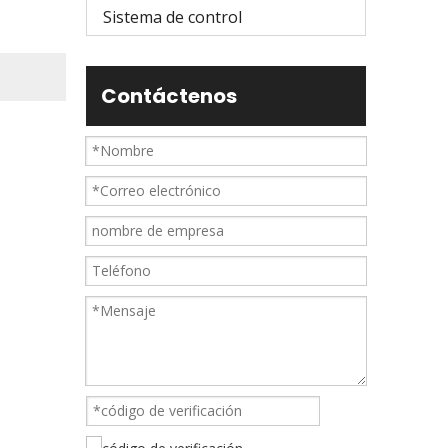
Sistema de control
Contáctenos