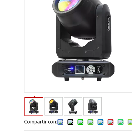
Compartir con: