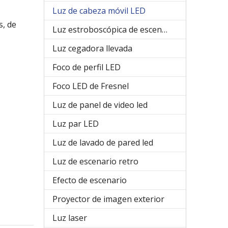
Luz de cabeza móvil LED
s, de
Luz estroboscópica de escenario
Luz cegadora llevada
Foco de perfil LED
Foco LED de Fresnel
Luz de panel de video led
Luz par LED
Luz de lavado de pared led
Luz de escenario retro
Efecto de escenario
Proyector de imagen exterior
Luz laser