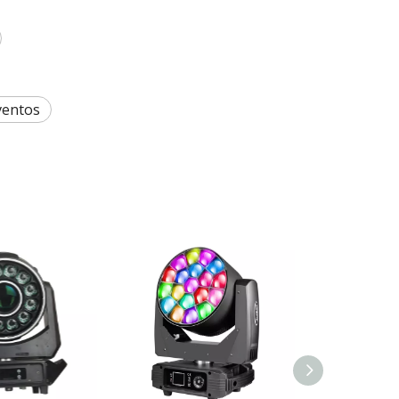
ventos