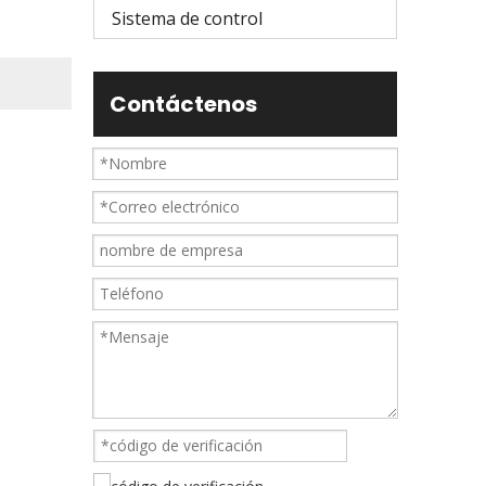
Sistema de control
Contáctenos