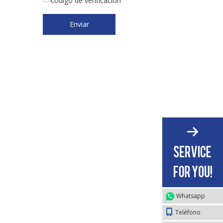
Enviar
Whatsapp
Teléfono