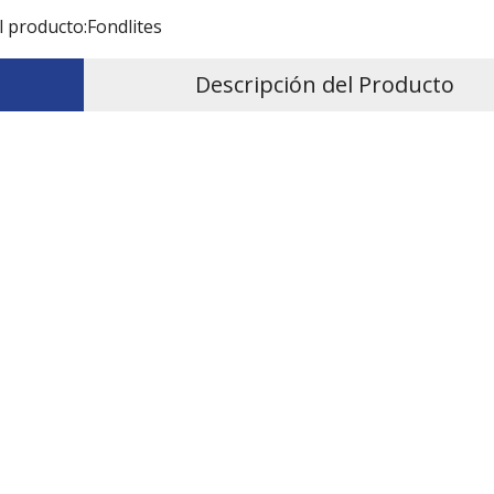
l producto:
Fondlites
Descripción del Producto