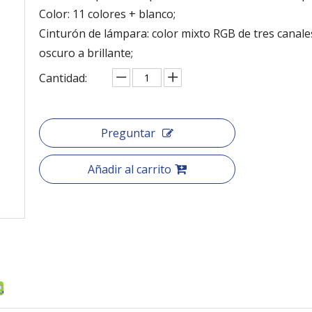
Color: 11 colores + blanco;
Cinturón de lámpara: color mixto RGB de tres canale
oscuro a brillante;
Cantidad:
Preguntar
Añadir al carrito