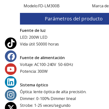
Modelo:
FD-LM300B
Marca de
Parámetros del producto
Fuente de luz
LED: 200W LED
Vida útil: 50000 horas
Fuente de alimentación
Voltaje: AC100-240V 50-60Hz
Potencia: 300W
Sistema óptico
Óptica: lente óptica de alta precisión.
Dimmer: 0-100% Dimmer lineal
Strobe: 1-25 veces/segundo