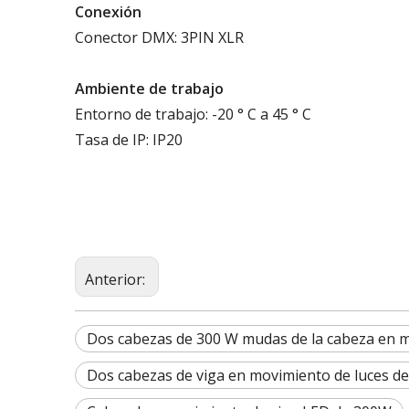
Conexión
Conector DMX: 3PIN XLR
Ambiente de trabajo
Entorno de trabajo: -20 ° C a 45 ° C
Tasa de IP: IP20
Anterior:
Dos cabezas de 300 W mudas de la cabeza en m
Dos cabezas de viga en movimiento de luces d