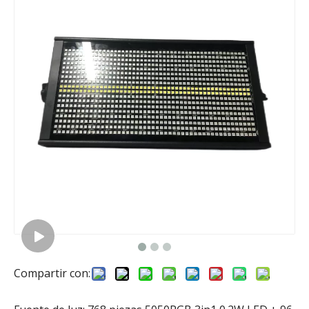
Compartir con: