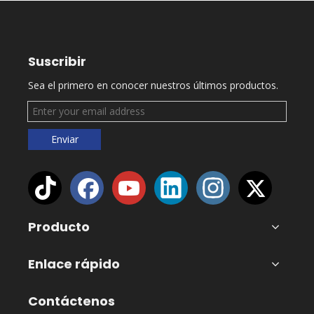
Suscribir
Sea el primero en conocer nuestros últimos productos.
Enviar
Producto
Enlace rápido
Contáctenos