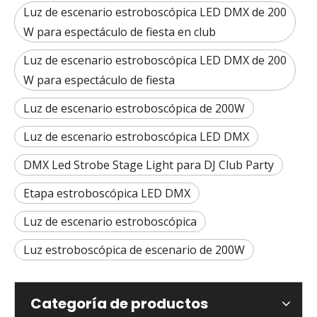
Luz de escenario estroboscópica LED DMX de 200
W para espectáculo de fiesta en club
Luz de escenario estroboscópica LED DMX de 200
W para espectáculo de fiesta
Luz de escenario estroboscópica de 200W
Luz de escenario estroboscópica LED DMX
DMX Led Strobe Stage Light para DJ Club Party
Etapa estroboscópica LED DMX
Luz de escenario estroboscópica
Luz estroboscópica de escenario de 200W
Categoría de productos