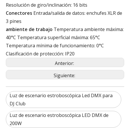
Resolución de giro/inclinación: 16 bits
Conectores
Entrada/salida de datos: enchufes XLR de
3 pines
ambiente de trabajo
Temperatura ambiente máxima:
40°C Temperatura superficial máxima: 65°C
Temperatura mínima de funcionamiento: 0°C
Clasificación de protección: IP20
Anterior:
Siguiente:
Luz de escenario estroboscópica Led DMX para
DJ Club
Luz de escenario estroboscópica LED DMX de
200W