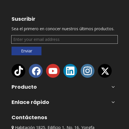
Suscribir
Sea el primero en conocer nuestros últimos productos.
Enviar
Producto
Enlace rápido
Contáctenos
Habitación 1825, Edificio 1, No. 16, Yongfa
