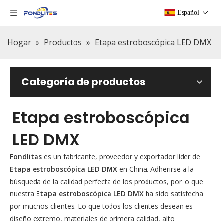
Español
Hogar
»
Productos
»
Etapa estroboscópica LED DMX
Categoría de productos
Etapa estroboscópica
LED DMX
Fondlitas
es un fabricante, proveedor y exportador líder de
Etapa estroboscópica LED DMX
en China. Adherirse a la
búsqueda de la calidad perfecta de los productos, por lo que
nuestra
Etapa estroboscópica LED DMX
ha sido satisfecha
por muchos clientes. Lo que todos los clientes desean es
diseño extremo, materiales de primera calidad, alto