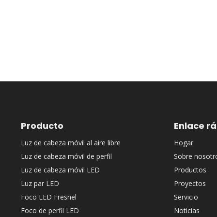
Producto
Enlace r
Luz de cabeza móvil al aire libre
Hogar
Luz de cabeza móvil de perfil
Sobre nosotr
Luz de cabeza móvil LED
Productos
Luz par LED
Proyectos
Foco LED Fresnel
Servicio
Foco de perfil LED
Noticias