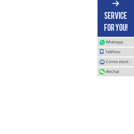
Whatsapp
Teléfono
Correo electrónico
WeChat