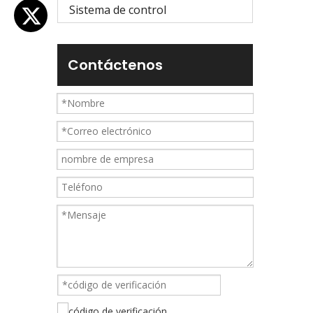
Sistema de control
Contáctenos