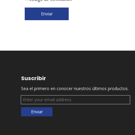
Enviar
Suscribir
Sea el primero en conocer nuestros últimos productos.
Enviar