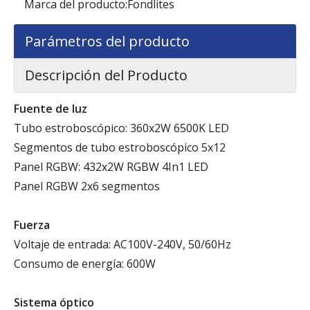
Marca del producto:
Fondlites
Parámetros del producto
Descripción del Producto
Fuente de luz
Tubo estroboscópico: 360x2W 6500K LED
Segmentos de tubo estroboscópico 5x12
Panel RGBW: 432x2W RGBW 4In1 LED
Panel RGBW 2x6 segmentos
Fuerza
Voltaje de entrada: AC100V-240V, 50/60Hz
Consumo de energía: 600W
Sistema óptico