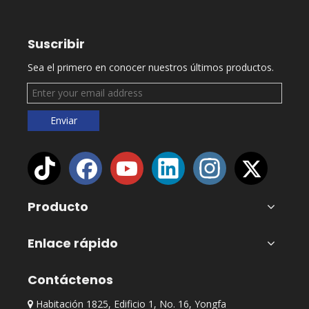
Suscribir
Sea el primero en conocer nuestros últimos productos.
Enviar
Producto
Enlace rápido
Contáctenos
Habitación 1825, Edificio 1, No. 16, Yongfa
