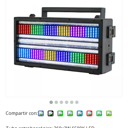
Compartir con: