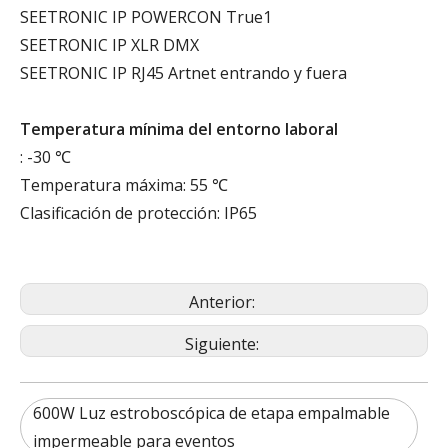
SEETRONIC IP POWERCON True1
SEETRONIC IP XLR DMX
SEETRONIC IP RJ45 Artnet entrando y fuera
Temperatura mínima del entorno laboral
: -30 ℃
Temperatura máxima: 55 ℃
Clasificación de protección: IP65
Anterior:
Siguiente:
600W Luz estroboscópica de etapa empalmable
impermeable para eventos