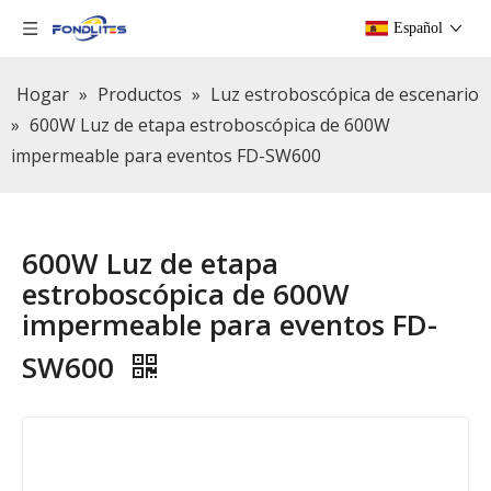
Español
Hogar
»
Productos
»
Luz estroboscópica de escenario
»
600W Luz de etapa estroboscópica de 600W
impermeable para eventos FD-SW600
600W Luz de etapa
estroboscópica de 600W
impermeable para eventos FD-
SW600