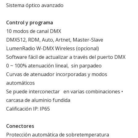
Sistema óptico avanzado
Control y programa
10 modos de canal DMX
DMX512, RDM, Auto, Artnet, Master-Slave
LumenRadio W-DMX Wireless (opcional)
Software fácil de actualizar a través del puerto DMX
0 ~ 100% atenuación lineal, sin parpadeo
Curvas de atenuador incorporadas y modos
automáticos
Se puede interconectar en varias combinaciones •
carcasa de aluminio fundida
Calificación IP: IP65
Conectores
Protección automática de sobretemperatura