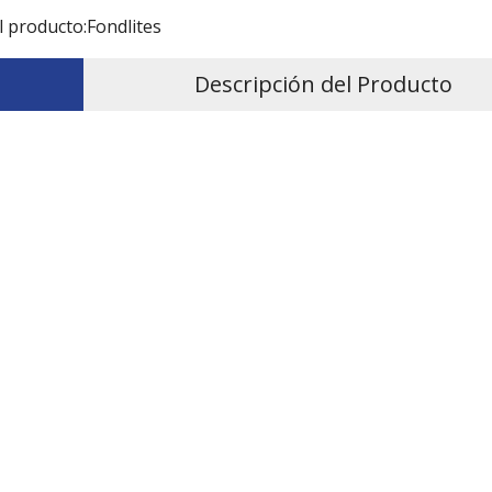
l producto:
Fondlites
Descripción del Producto