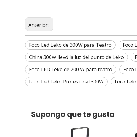
Anterior:
Foco Led Leko de 300W para Teatro
Foco 
China 300W llevó la luz del punto de Leko
Foco LED Leko de 200 W para teatro
Foco 
Foco Led Leko Profesional 300W
Foco Lek
Supongo que te gusta