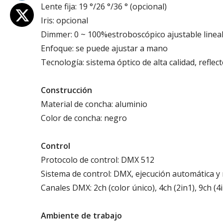
Lente fija: 19 °/26 °/36 ° (opcional)
Iris: opcional
Dimmer: 0 ~ 100%estroboscópico ajustable linea
Enfoque: se puede ajustar a mano
Tecnología: sistema óptico de alta calidad, reflect
Construcción
Material de concha: aluminio
Color de concha: negro
Control
Protocolo de control: DMX 512
Sistema de control: DMX, ejecución automática 
Canales DMX: 2ch (color único), 4ch (2in1), 9ch (
Ambiente de trabajo