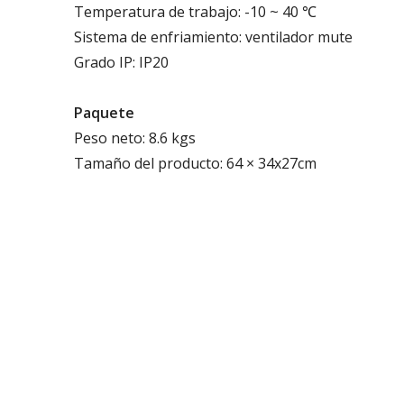
Temperatura de trabajo: -10 ~ 40 ℃
Sistema de enfriamiento: ventilador mute
Grado IP: IP20
Paquete
Peso neto: 8.6 kgs
Tamaño del producto: 64 × 34x27cm