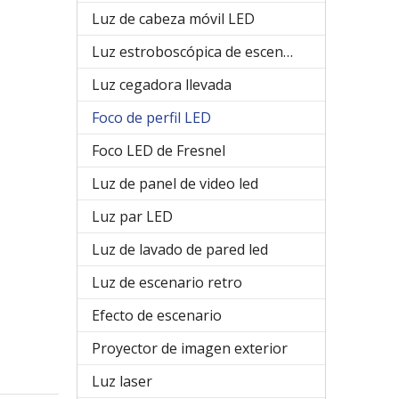
Luz de cabeza móvil LED
Luz estroboscópica de escenario
Luz cegadora llevada
Foco de perfil LED
Foco LED de Fresnel
Luz de panel de video led
Luz par LED
Luz de lavado de pared led
Luz de escenario retro
Efecto de escenario
Proyector de imagen exterior
Luz laser