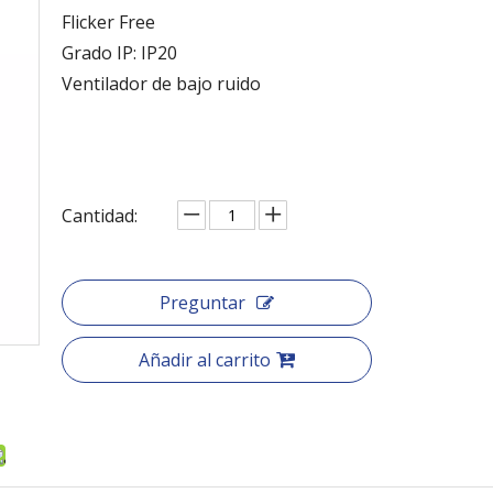
Flicker Free
Grado IP: IP20
Ventilador de bajo ruido
Cantidad:
Preguntar
Añadir al carrito