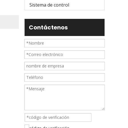
Sistema de control
Contáctenos