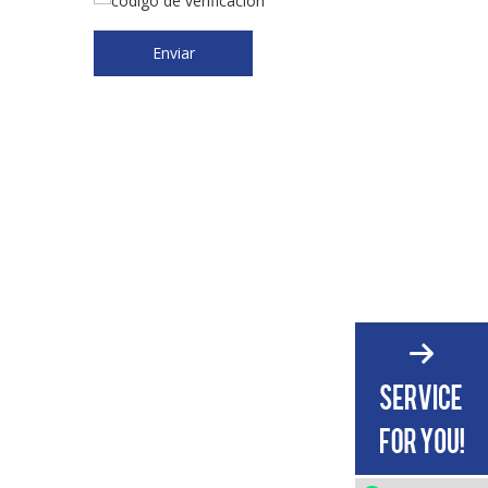
Enviar