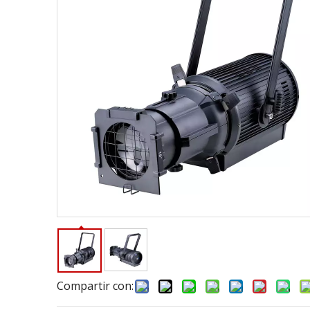
Compartir con: