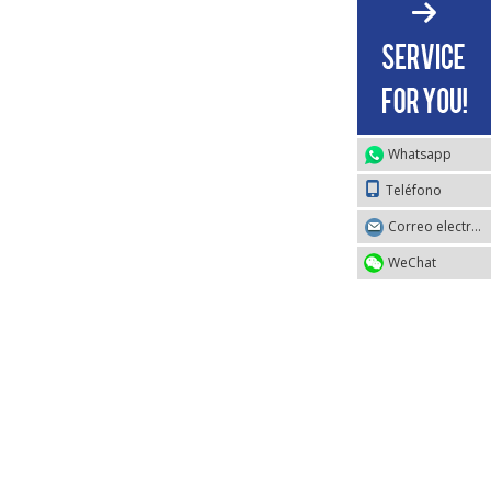
Whatsapp
Teléfono
Correo electrónico
WeChat