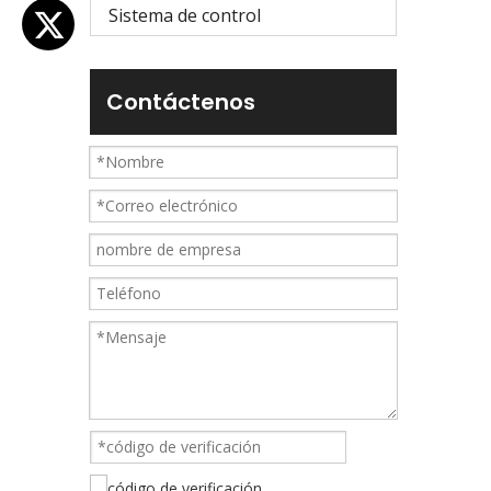
Sistema de control
Contáctenos