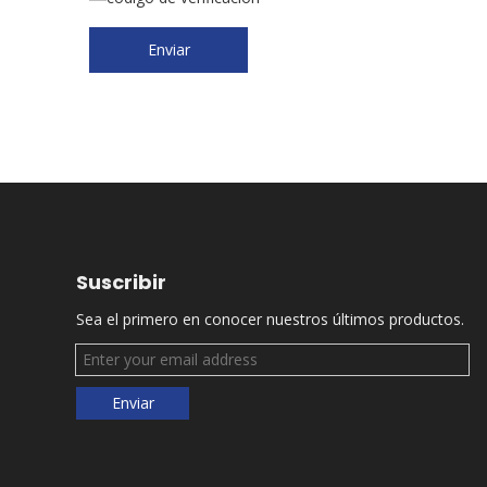
Enviar
Suscribir
Sea el primero en conocer nuestros últimos productos.
Enviar