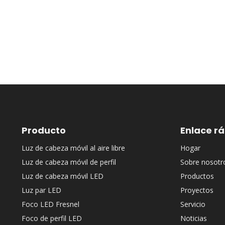
Producto
Enlace r
Luz de cabeza móvil al aire libre
Hogar
Luz de cabeza móvil de perfil
Sobre nosotr
Luz de cabeza móvil LED
Productos
Luz par LED
Proyectos
Foco LED Fresnel
Servicio
Foco de perfil LED
Noticias