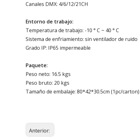
Canales DMX: 4/6/12/21CH
Entorno de trabajo:
Temperatura de trabajo: -10 ° C ~ 40 ° C
Sistema de enfriamiento: sin ventilador de ruido
Grado IP: IP65 impermeable
Paquete:
Peso neto: 16.5 kgs
Peso bruto: 20 kgs
Tamaño de embalaje: 80*42*30.5cm (1pc/carton)
Anterior: