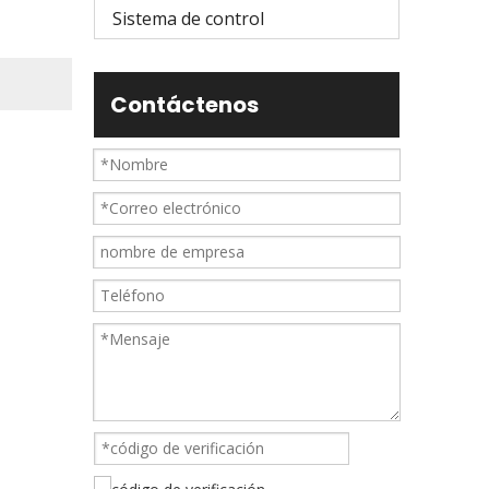
Sistema de control
Contáctenos