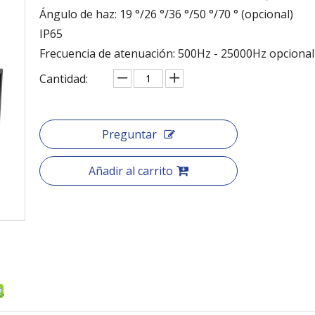
Ángulo de haz: 19 °/26 °/36 °/50 °/70 ° (opcional)
IP65
Frecuencia de atenuación: 500Hz - 25000Hz opcional
Cantidad:
Preguntar
Añadir al carrito