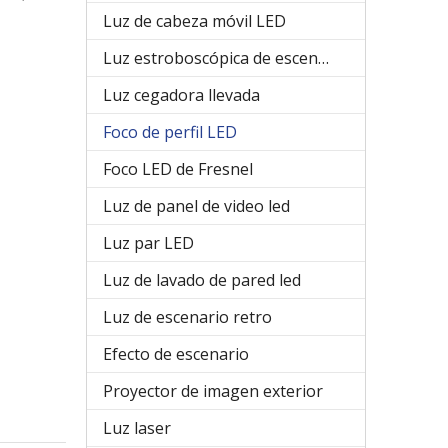
Luz de cabeza móvil LED
Luz estroboscópica de escenario
Luz cegadora llevada
Foco de perfil LED
Foco LED de Fresnel
Luz de panel de video led
Luz par LED
Luz de lavado de pared led
Luz de escenario retro
Efecto de escenario
Proyector de imagen exterior
Luz laser