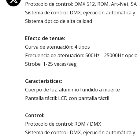
Protocolo de control: DMX 512, RDM, Art-Net, S
Sistema de control: DMX, ejecución automática y
Sistema óptico de alta calidad
Efecto de tenue:
Curva de atenuación: 4 tipos
Frecuencia de atenuación: 500Hz - 25000Hz opci
Strobe: 1-25 veces/seg
Características:
Cuerpo de luz: aluminio fundido a muerte
Pantalla táctil: LCD con pantalla táctil
Control:
Protocolo de control: RDM / DMX
Sistema de control: DMX, ejecución automática y