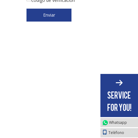
Enviar
Whatsapp
Teléfono