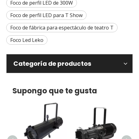
Foco de perfil LED de 300W
Foco de perfil LED para T Show
Foco de fábrica para espectáculo de teatro T
Foco Led Leko
Categoría de productos
Supongo que te gusta