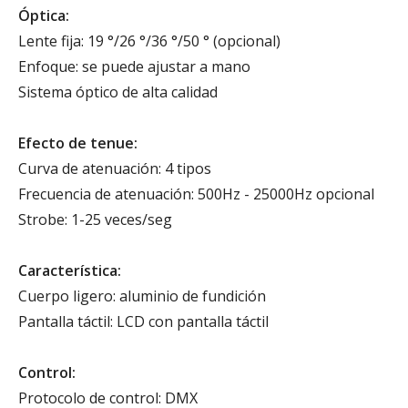
Óptica:
Lente fija: 19 °/26 °/36 °/50 ° (opcional)
Enfoque: se puede ajustar a mano
Sistema óptico de alta calidad
Efecto de tenue:
Curva de atenuación: 4 tipos
Frecuencia de atenuación: 500Hz - 25000Hz opcional
Strobe: 1-25 veces/seg
Característica:
Cuerpo ligero: aluminio de fundición
Pantalla táctil: LCD con pantalla táctil
Control:
Protocolo de control: DMX