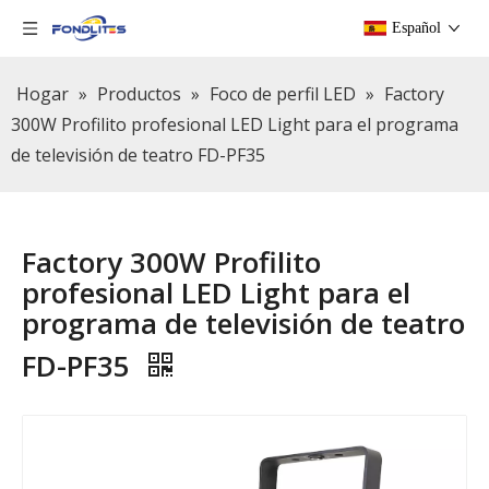
Español
Hogar
»
Productos
»
Foco de perfil LED
»
Factory
300W Profilito profesional LED Light para el programa
de televisión de teatro FD-PF35
Factory 300W Profilito
profesional LED Light para el
programa de televisión de teatro
FD-PF35