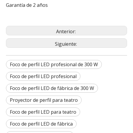
Garantía de 2 años
Anterior:
Siguiente:
Foco de perfil LED profesional de 300 W
Foco de perfil LED profesional
Foco de perfil LED de fábrica de 300 W
Proyector de perfil para teatro
Foco de perfil LED para teatro
Foco de perfil LED de fábrica