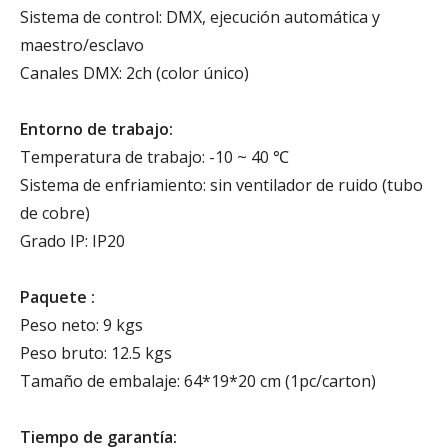
Sistema de control: DMX, ejecución automática y
maestro/esclavo
Canales DMX: 2ch (color único)
Entorno de trabajo:
Temperatura de trabajo: -10 ~ 40 ℃
Sistema de enfriamiento: sin ventilador de ruido (tubo
de cobre)
Grado IP: IP20
Paquete :
Peso neto: 9 kgs
Peso bruto: 12.5 kgs
Tamaño de embalaje: 64*19*20 cm (1pc/carton)
Tiempo de garantía: