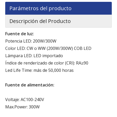
Parámetros del producto
Descripción del Producto
Fuente de luz:
Potencia LED: 200W/300W
Color LED: CW o WW (200W/300W) COB LED
Lámpara LED: LED importado
Índice de renderizado de color (CRI): RA≥90
Led Life Time: más de 50,000 horas
Fuente de alimentación:
Voltaje: AC100-240V
Max.Power: 300W