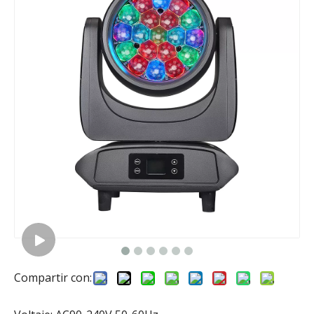
Compartir con: