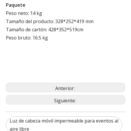
Paquete
Peso neto: 14 kg
Tamaño del producto: 328*252*419 mm
Tamaño de cartón: 428*352*519cm
Peso bruto: 16.5 kg
Anterior:
Siguiente:
Luz de cabeza móvil impermeable para eventos al
aire libre