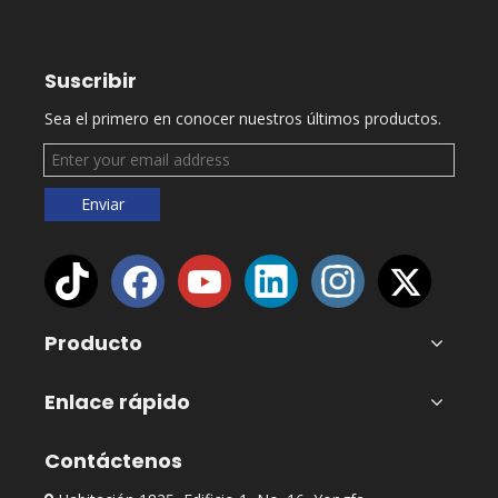
Suscribir
Sea el primero en conocer nuestros últimos productos.
Enviar
Producto
Enlace rápido
Contáctenos