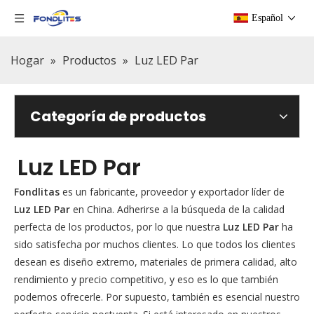
Español
Hogar
»
Productos
»
Luz LED Par
Categoría de productos
Luz LED Par
Fondlitas
es un fabricante, proveedor y exportador líder de
Luz LED Par
en China. Adherirse a la búsqueda de la calidad
perfecta de los productos, por lo que nuestra
Luz LED Par
ha
sido satisfecha por muchos clientes. Lo que todos los clientes
desean es diseño extremo, materiales de primera calidad, alto
rendimiento y precio competitivo, y eso es lo que también
podemos ofrecerle. Por supuesto, también es esencial nuestro