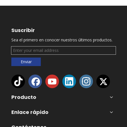
Suscribir
Sea el primero en conocer nuestros últimos productos.
Enviar
Producto
Enlace rápido