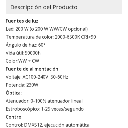
Descripción del Producto
Fuentes de luz
Led: 200 W (o 200 W WW/CW opcional)
Temperatura de color: 2000-6500K CRI>90
Ángulo de haz: 60°
Vida útil: 50000h
Color:WW + CW
Fuente de alimentación
Voltaje: AC100-240V 50-60Hz
Potencia: 230W
Óptica:
Atenuador: 0-100% atenuador lineal
Estroboscópico: 1-25 veces/segundo
Control
Control: DMX512, ejecución automática,