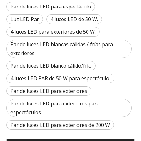
Par de luces LED para espectáculo
Luz LED Par
4 luces LED de 50 W.
4 luces LED para exteriores de 50 W.
Par de luces LED blancas cálidas / frías para
exteriores
Par de luces LED blanco cálido/frío
4 luces LED PAR de 50 W para espectáculo.
Par de luces LED para exteriores
Par de luces LED para exteriores para
espectáculos
Par de luces LED para exteriores de 200 W