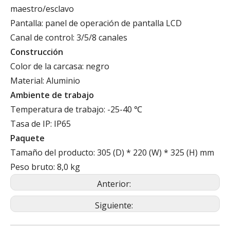
maestro/esclavo
Pantalla: panel de operación de pantalla LCD
Canal de control: 3/5/8 canales
Construcción
Color de la carcasa: negro
Material: Aluminio
Ambiente de trabajo
Temperatura de trabajo: -25-40 ℃
Tasa de IP: IP65
Paquete
Tamaño del producto: 305 (D) * 220 (W) * 325 (H) mm
Peso bruto: 8,0 kg
Anterior:
Siguiente: