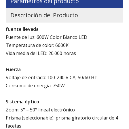
Parametros del producto
Descripción del Producto
fuente llevada
Fuente de luz: 600W Color Blanco LED
Temperatura de color: 6600K
Vida media del LED: 20.000 horas
Fuerza
Voltaje de entrada: 100-240 V CA, 50/60 Hz
Consumo de energía: 750W
Sistema óptico
Zoom: 5° – 50° lineal electrónico
Prisma (seleccionable): prisma giratorio circular de 4
facetas