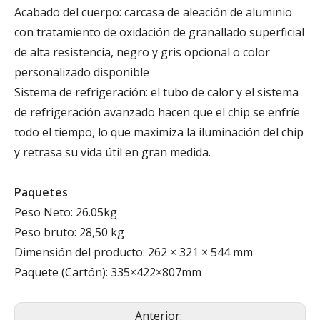
Acabado del cuerpo: carcasa de aleación de aluminio
con tratamiento de oxidación de granallado superficial
de alta resistencia, negro y gris opcional o color
personalizado disponible
Sistema de refrigeración: el tubo de calor y el sistema
de refrigeración avanzado hacen que el chip se enfríe
todo el tiempo, lo que maximiza la iluminación del chip
y retrasa su vida útil en gran medida.
Paquetes
Peso Neto: 26.05kg
Peso bruto: 28,50 kg
Dimensión del producto: 262 × 321 × 544 mm
Paquete (Cartón): 335×422×807mm
Anterior: