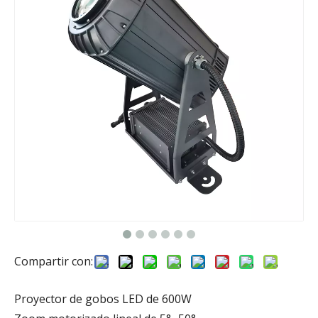
Compartir con:
Proyector de gobos LED de 600W