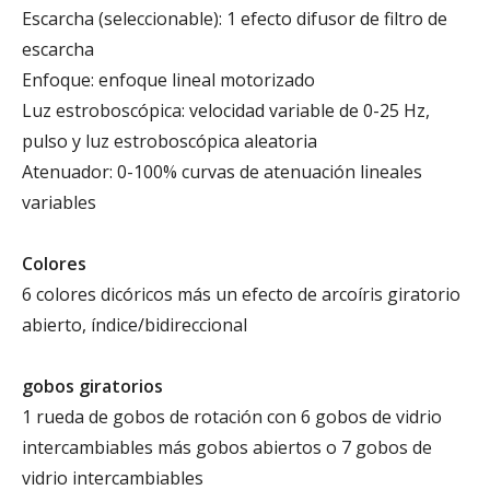
Escarcha (seleccionable): 1 efecto difusor de filtro de
escarcha
Enfoque: enfoque lineal motorizado
Luz estroboscópica: velocidad variable de 0-25 Hz,
pulso y luz estroboscópica aleatoria
Atenuador: 0-100% curvas de atenuación lineales
variables
Colores
6 colores dicóricos más un efecto de arcoíris giratorio
abierto, índice/bidireccional
gobos giratorios
1 rueda de gobos de rotación con 6 gobos de vidrio
intercambiables más gobos abiertos o 7 gobos de
vidrio intercambiables