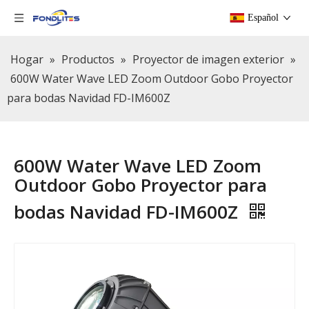
Español
Hogar
»
Productos
»
Proyector de imagen exterior
»
600W Water Wave LED Zoom Outdoor Gobo Proyector
para bodas Navidad FD-IM600Z
600W Water Wave LED Zoom
Outdoor Gobo Proyector para
bodas Navidad FD-IM600Z