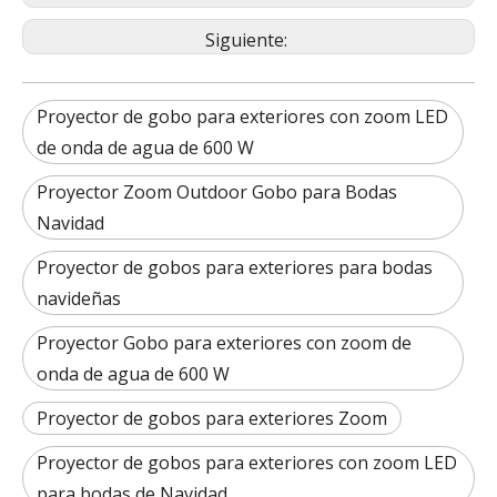
Siguiente:
Proyector de gobo para exteriores con zoom LED
de onda de agua de 600 W
Proyector Zoom Outdoor Gobo para Bodas
Navidad
Proyector de gobos para exteriores para bodas
navideñas
Proyector Gobo para exteriores con zoom de
onda de agua de 600 W
Proyector de gobos para exteriores Zoom
Proyector de gobos para exteriores con zoom LED
para bodas de Navidad