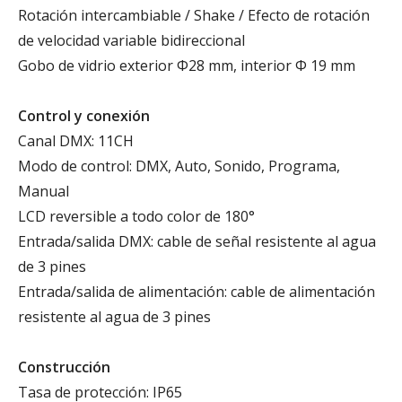
Rotación intercambiable / Shake / Efecto de rotación
de velocidad variable bidireccional
Gobo de vidrio exterior Φ28 mm, interior Φ 19 mm
Control y conexión
Canal DMX: 11CH
Modo de control: DMX, Auto, Sonido, Programa,
Manual
LCD reversible a todo color de 180°
Entrada/salida DMX: cable de señal resistente al agua
de 3 pines
Entrada/salida de alimentación: cable de alimentación
resistente al agua de 3 pines
Construcción
Tasa de protección: IP65