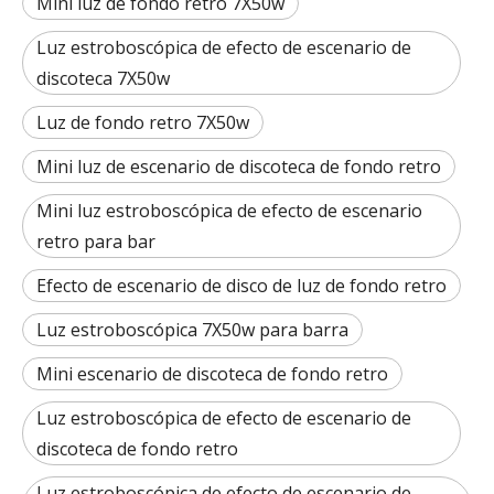
Mini luz de fondo retro 7X50w
Luz estroboscópica de efecto de escenario de
discoteca 7X50w
Luz de fondo retro 7X50w
Mini luz de escenario de discoteca de fondo retro
Mini luz estroboscópica de efecto de escenario
retro para bar
Efecto de escenario de disco de luz de fondo retro
Luz estroboscópica 7X50w para barra
Mini escenario de discoteca de fondo retro
Luz estroboscópica de efecto de escenario de
discoteca de fondo retro
Luz estroboscópica de efecto de escenario de