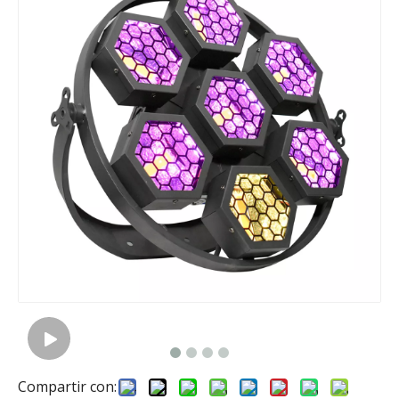
Compartir con: