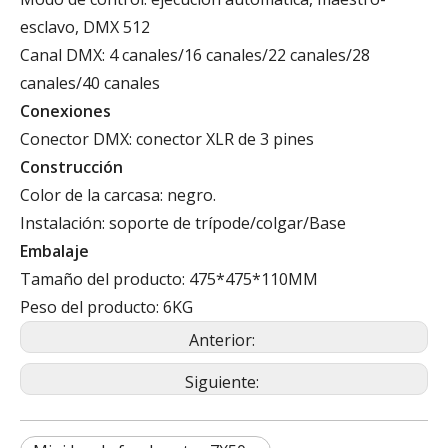
esclavo, DMX 512
Canal DMX: 4 canales/16 canales/22 canales/28
canales/40 canales
Conexiones
Conector DMX: conector XLR de 3 pines
Construcción
Color de la carcasa: negro.
Instalación: soporte de trípode/colgar/Base
Embalaje
Tamaño del producto: 475*475*110MM
Peso del producto: 6KG
Anterior:
Siguiente: