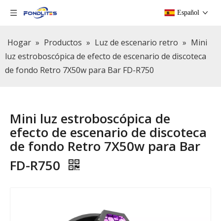
Español
Hogar
»
Productos
»
Luz de escenario retro
»
Mini
luz estroboscópica de efecto de escenario de discoteca
de fondo Retro 7X50w para Bar FD-R750
Mini luz estroboscópica de
efecto de escenario de discoteca
de fondo Retro 7X50w para Bar
FD-R750