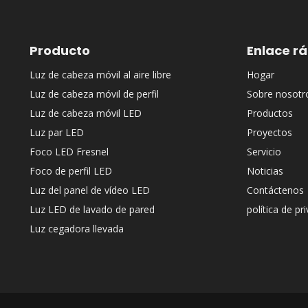
Producto
Enlace r
Luz de cabeza móvil al aire libre
Hogar
Luz de cabeza móvil de perfil
Sobre nosotr
Luz de cabeza móvil LED
Productos
Luz par LED
Proyectos
Foco LED Fresnel
Servicio
Foco de perfil LED
Noticias
Luz del panel de vídeo LED
Contáctenos
Luz LED de lavado de pared
política de pr
Luz cegadora llevada