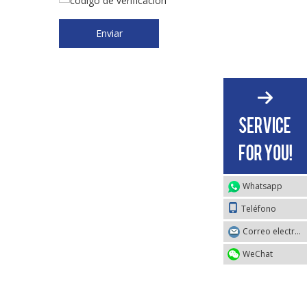
Enviar
Whatsapp
Teléfono
Correo electrónico
WeChat