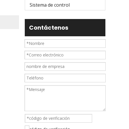
Sistema de control
Contáctenos