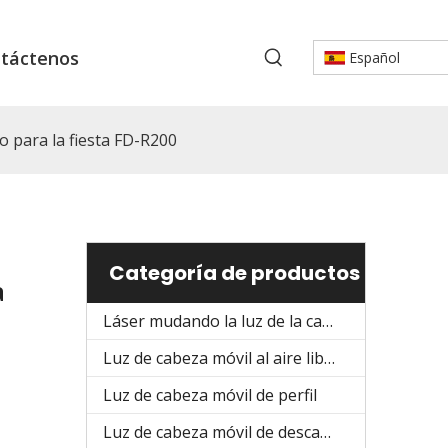
táctenos
Español
o para la fiesta FD-R200
Categoría de productos
a
Láser mudando la luz de la cabeza
Luz de cabeza móvil al aire libre
Luz de cabeza móvil de perfil
Luz de cabeza móvil de descarga