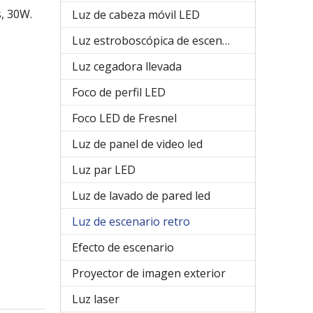
, 30W.
Luz de cabeza móvil LED
Luz estroboscópica de escenario
Luz cegadora llevada
Foco de perfil LED
Foco LED de Fresnel
Luz de panel de video led
Luz par LED
Luz de lavado de pared led
Luz de escenario retro
Efecto de escenario
Proyector de imagen exterior
Luz laser