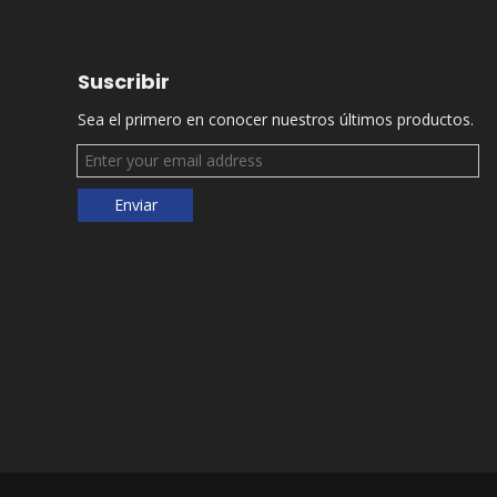
Suscribir
Sea el primero en conocer nuestros últimos productos.
Enviar