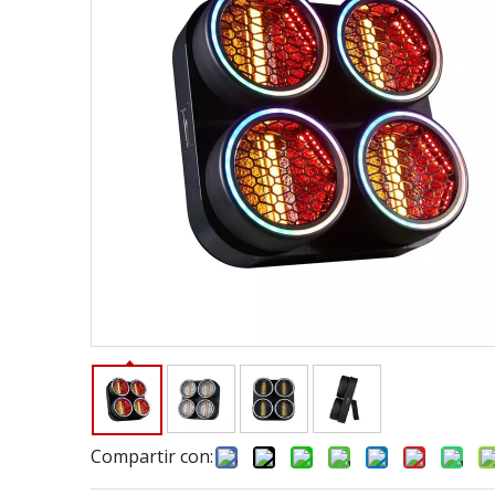
Compartir con: