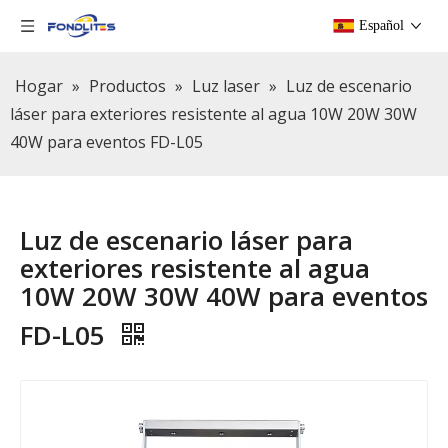
Español
Hogar
»
Productos
»
Luz laser
»
Luz de escenario
láser para exteriores resistente al agua 10W 20W 30W
40W para eventos FD-L05
Luz de escenario láser para
exteriores resistente al agua
10W 20W 30W 40W para eventos
FD-L05