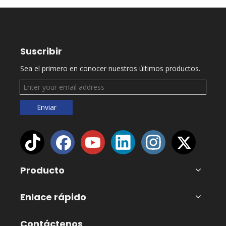
Suscribir
Sea el primero en conocer nuestros últimos productos.
Enviar
Producto
Enlace rápido
Contáctenos