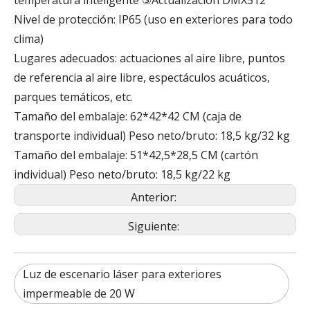
Nivel de protección: IP65 (uso en exteriores para todo
clima)
Lugares adecuados: actuaciones al aire libre, puntos
de referencia al aire libre, espectáculos acuáticos,
parques temáticos, etc.
Tamaño del embalaje: 62*42*42 CM (caja de
transporte individual) Peso neto/bruto: 18,5 kg/32 kg
Tamaño del embalaje: 51*42,5*28,5 CM (cartón
individual) Peso neto/bruto: 18,5 kg/22 kg
Anterior:
Siguiente:
Luz de escenario láser para exteriores
impermeable de 20 W