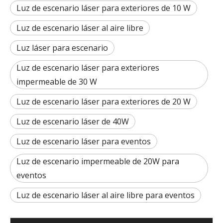
Luz de escenario láser para exteriores de 10 W
Luz de escenario láser al aire libre
Luz láser para escenario
Luz de escenario láser para exteriores
impermeable de 30 W
Luz de escenario láser para exteriores de 20 W
Luz de escenario láser de 40W
Luz de escenario láser para eventos
Luz de escenario impermeable de 20W para
eventos
Luz de escenario láser al aire libre para eventos