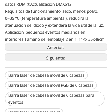
datos RDM ②Actualización DMX512
Requisitos de funcionamiento: seco, menos polvo,
0~35 °C (temperatura ambiental), reducirá la
atenuación del diodo y extenderá la vida útil de la luz.
Aplicación: pequeños eventos medianos en
interiores.Tamaño del embalaje 2 en 1: 114x 35x48cm
Anterior:
Siguiente:
Barra láser de cabeza móvil de 6 cabezas
Barra láser de cabeza móvil RGB de 6 cabezas
Barra láser de cabeza móvil de 6 cabezas para
eventos