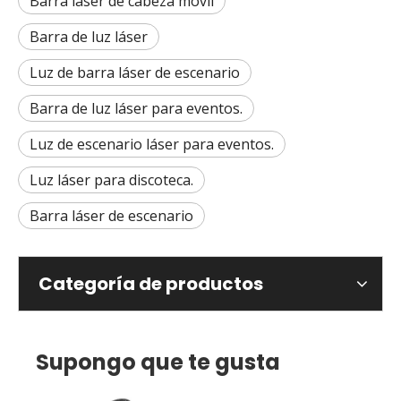
Barra láser de cabeza móvil
Barra de luz láser
Luz de barra láser de escenario
Barra de luz láser para eventos.
Luz de escenario láser para eventos.
Luz láser para discoteca.
Barra láser de escenario
Categoría de productos
Supongo que te gusta