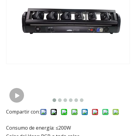
Compartir con:
Consumo de energía: ≤200W