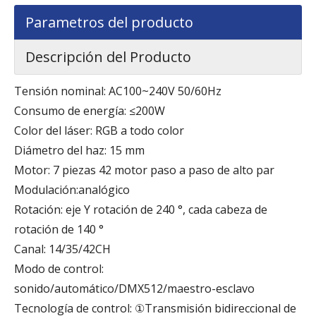
Parametros del producto
Descripción del Producto
Tensión nominal: AC100~240V 50/60Hz
Consumo de energía: ≤200W
Color del láser: RGB a todo color
Diámetro del haz: 15 mm
Motor: 7 piezas 42 motor paso a paso de alto par
Modulación:analógico
Rotación: eje Y rotación de 240 °, cada cabeza de
rotación de 140 °
Canal: 14/35/42CH
Modo de control:
sonido/automático/DMX512/maestro-esclavo
Tecnología de control: ①Transmisión bidireccional de