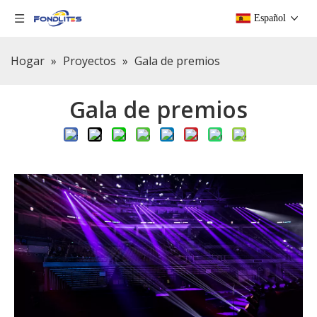
Español
Hogar
»
Proyectos
»
Gala de premios
Gala de premios