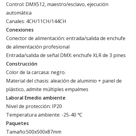
Control: DMX512, maestro/esclavo, ejecución
automática
Canales: 4CH/11CH/144CH
Conexiones
Conector de alimentación: entrada/salida de enchufe
de alimentación profesional
Entrada/salida de señal DMX: enchufe XLR de 3 pines
Construcción
Color de la carcasa: negro.
Material del chasis: aleación de aluminio + panel de
plástico, admite múltiples empalmes
Laboral
E
medio ambiente
Nivel de protección: IP20
Temperatura ambiente: -25-40 ℃
Paquetes
Tamaño:500x500x87mm