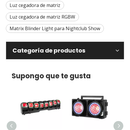
Luz cegadora de matriz
Luz cegadora de matriz RGBW
Matrix Blinder Light para Nightclub Show
Categoría de productos
Supongo que te gusta