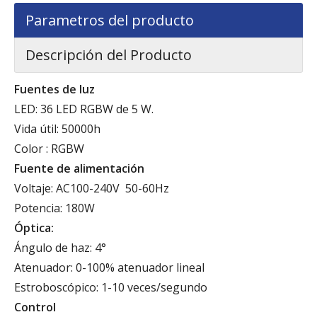
Parametros del producto
Descripción del Producto
Fuentes de luz
LED: 36 LED RGBW de 5 W.
Vida útil: 50000h
Color : RGBW
Fuente de alimentación
Voltaje: AC100-240V 50-60Hz
Potencia: 180W
Óptica:
Ángulo de haz: 4°
Atenuador: 0-100% atenuador lineal
Estroboscópico: 1-10 veces/segundo
Control