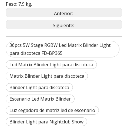
Peso: 7,9 kg.
Anterior:
Siguiente:
36pcs 5W Stage RGBW Led Matrix Blinder Light
para discoteca FD-BP365
Led Matrix Blinder Light para discoteca
Matrix Blinder Light para discoteca
Blinder Light para discoteca
Escenario Led Matrix Blinder
Luz cegadora de matriz led de escenario
Blinder Light para Nightclub Show