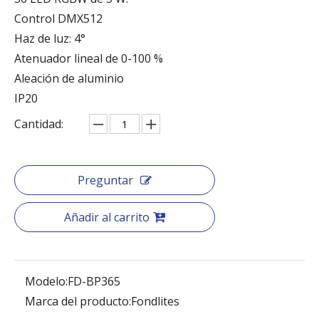
Control DMX512
Haz de luz: 4°
Atenuador lineal de 0-100 %
Aleación de aluminio
IP20
Cantidad:
Preguntar
Añadir al carrito
Modelo:
FD-BP365
Marca del producto:
Fondlites