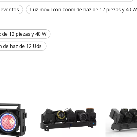
a eventos
Luz móvil con zoom de haz de 12 piezas y 40 W
 de 12 piezas y 40 W
 de haz de 12 Uds.