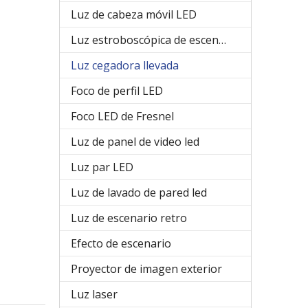
Luz de cabeza móvil LED
Luz estroboscópica de escenario
Luz cegadora llevada
Foco de perfil LED
Foco LED de Fresnel
Luz de panel de video led
Luz par LED
Luz de lavado de pared led
Luz de escenario retro
Efecto de escenario
Proyector de imagen exterior
Luz laser