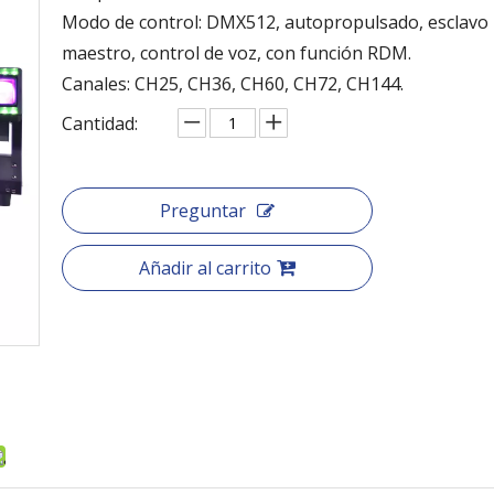
Modo de control: DMX512, autopropulsado, esclavo
maestro, control de voz, con función RDM.
Canales: CH25, CH36, CH60, CH72, CH144.
Cantidad:
Preguntar
Añadir al carrito