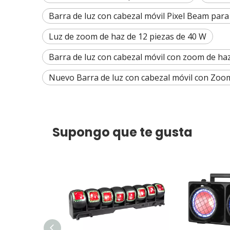
Barra de luz con cabezal móvil Pixel Beam par
Luz de zoom de haz de 12 piezas de 40 W
Barra de luz con cabezal móvil con zoom de haz
Nuevo Barra de luz con cabezal móvil con Zoom
Supongo que te gusta