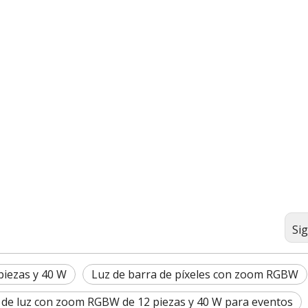
Si
piezas y 40 W
Luz de barra de píxeles con zoom RGBW
 de luz con zoom RGBW de 12 piezas y 40 W para eventos