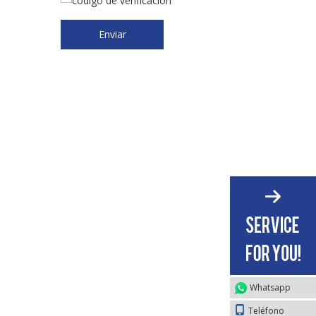
Enviar
Whatsapp
Teléfono