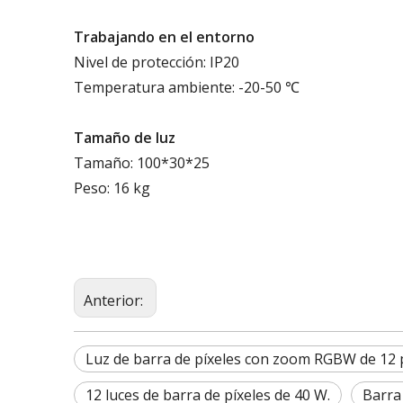
Trabajando
en el
entorno
Nivel de protección: IP20
Temperatura ambiente: -20-50 ℃
Tamaño de luz
Tamaño: 100*30*25
Peso: 16 kg
Anterior:
Luz de barra de píxeles con zoom RGBW de 12 
12 luces de barra de píxeles de 40 W.
Barra