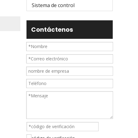
Sistema de control
Contáctenos