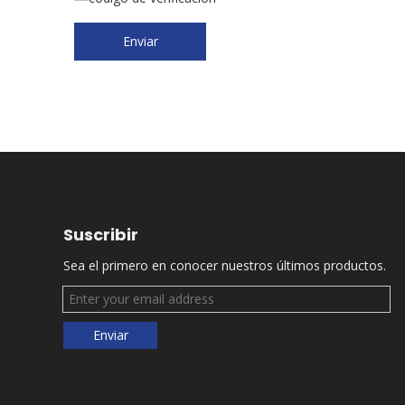
Enviar
Suscribir
Sea el primero en conocer nuestros últimos productos.
Enviar