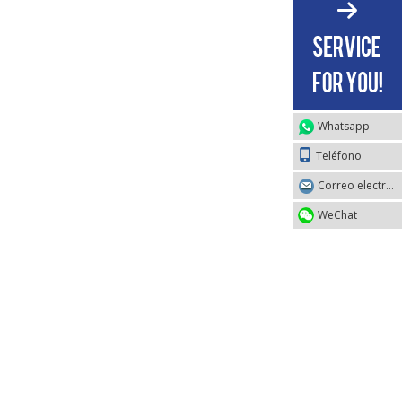
Whatsapp
Teléfono
Correo electrónico
WeChat