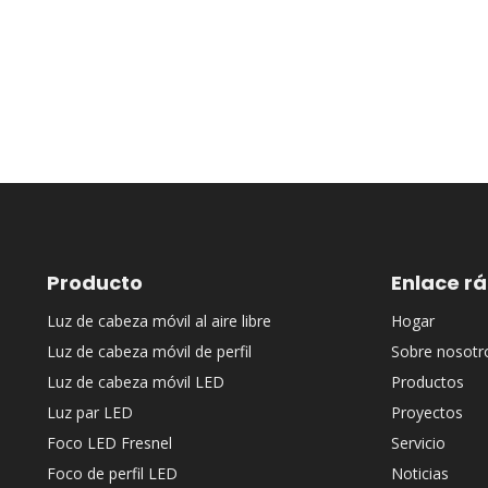
Producto
Enlace r
Luz de cabeza móvil al aire libre
Hogar
Luz de cabeza móvil de perfil
Sobre nosotr
Luz de cabeza móvil LED
Productos
Luz par LED
Proyectos
Foco LED Fresnel
Servicio
Foco de perfil LED
Noticias