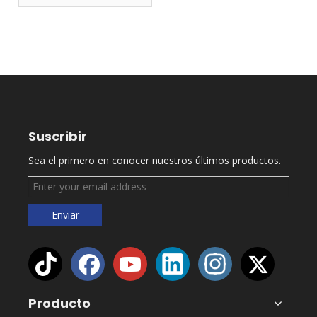
Suscribir
Sea el primero en conocer nuestros últimos productos.
Enviar
Producto