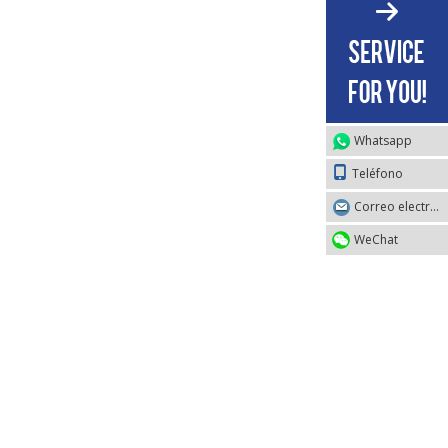
Whatsapp
Teléfono
Correo electrónico
WeChat