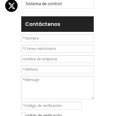
Sistema de control
Contáctenos