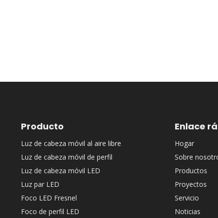
Producto
Enlace r
Luz de cabeza móvil al aire libre
Hogar
Luz de cabeza móvil de perfil
Sobre nosotr
Luz de cabeza móvil LED
Productos
Luz par LED
Proyectos
Foco LED Fresnel
Servicio
Foco de perfil LED
Noticias