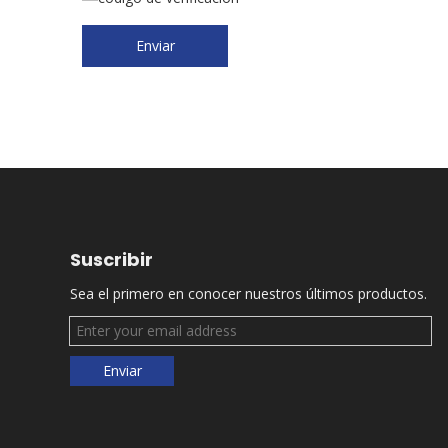
Enviar
Suscribir
Sea el primero en conocer nuestros últimos productos.
Enviar