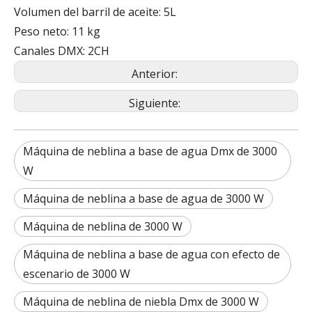
Volumen del barril de aceite: 5L
Peso neto: 11 kg
Canales DMX: 2CH
Anterior:
Siguiente:
Máquina de neblina a base de agua Dmx de 3000
W
Máquina de neblina a base de agua de 3000 W
Máquina de neblina de 3000 W
Máquina de neblina a base de agua con efecto de
escenario de 3000 W
Máquina de neblina de niebla Dmx de 3000 W