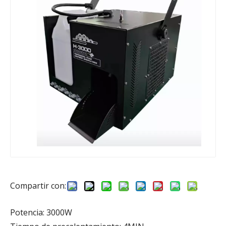
Compartir con:
Potencia: 3000W