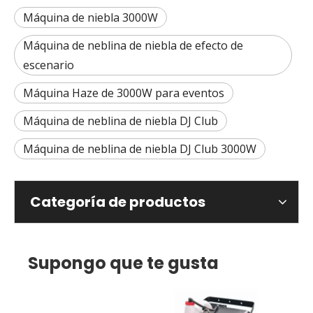
Máquina de niebla 3000W
Máquina de neblina de niebla de efecto de
escenario
Máquina Haze de 3000W para eventos
Máquina de neblina de niebla DJ Club
Máquina de neblina de niebla DJ Club 3000W
Categoría de productos
Supongo que te gusta