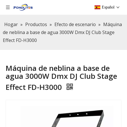
Español
Hogar
»
Productos
»
Efecto de escenario
»
Máquina
de neblina a base de agua 3000W Dmx DJ Club Stage
Effect FD-H3000
Máquina de neblina a base de
agua 3000W Dmx DJ Club Stage
Effect FD-H3000